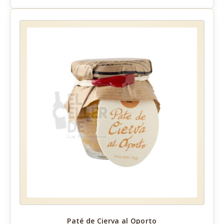
Paté de Cierva al Oporto