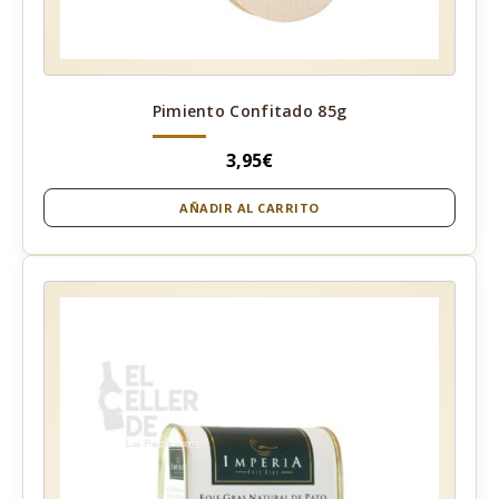
Pimiento Confitado 85g
3,95
€
AÑADIR AL CARRITO