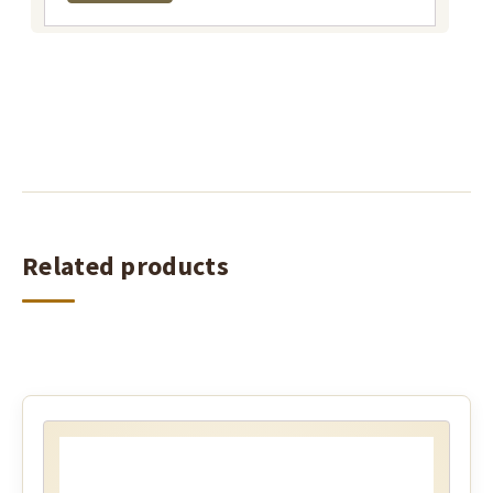
Related products