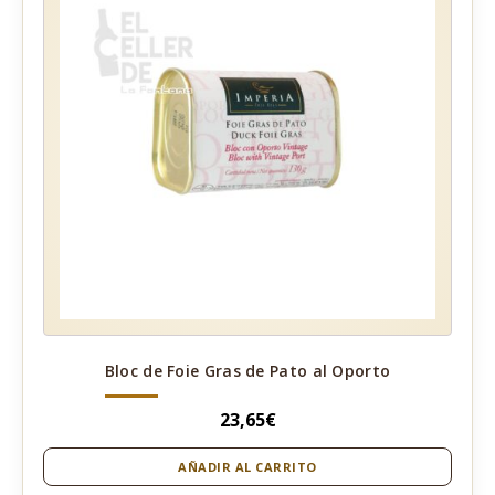
Bloc de Foie Gras de Pato al Oporto
23,65
€
AÑADIR AL CARRITO