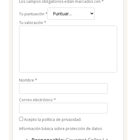
Los campos obligatorios están marcados con
*
Tu puntuación
*
Tu valoración
*
Nombre
*
Correo electrónico
*
Acepto la política de privacidad.
Información básica sobre protección de datos