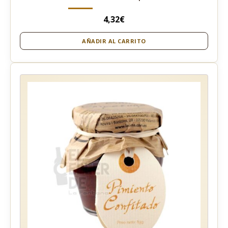
4,32
€
AÑADIR AL CARRITO