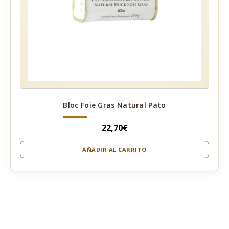
Bloc Foie Gras Natural Pato
22,70
€
AÑADIR AL CARRITO