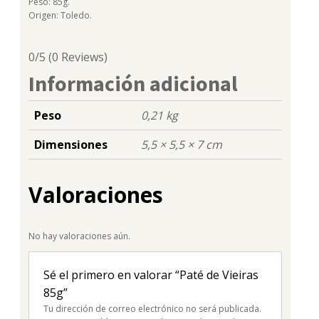
Peso: 85g.
Origen: Toledo.
0/5
(0 Reviews)
Información adicional
Peso
0,21 kg
Dimensiones
5,5 × 5,5 × 7 cm
Valoraciones
No hay valoraciones aún.
Sé el primero en valorar “Paté de Vieiras
85g”
Tu dirección de correo electrónico no será publicada.