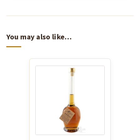
You may also like…