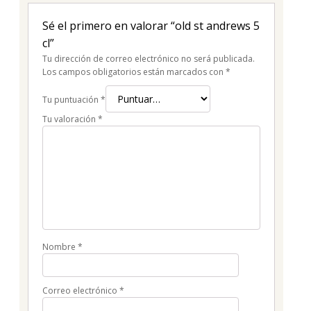
Sé el primero en valorar “old st andrews 5
cl”
Tu dirección de correo electrónico no será publicada.
Los campos obligatorios están marcados con
*
Tu puntuación
*
Tu valoración
*
Nombre
*
Correo electrónico
*