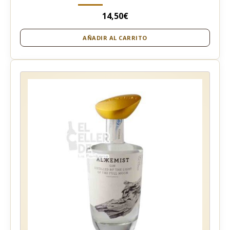
14,50
€
AÑADIR AL CARRITO