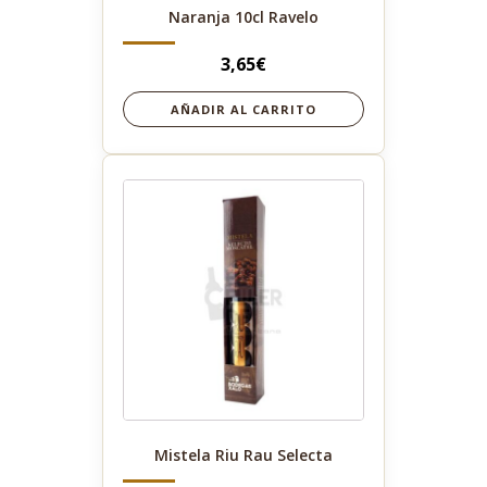
Naranja 10cl Ravelo
3,65
€
AÑADIR AL CARRITO
Mistela Riu Rau Selecta