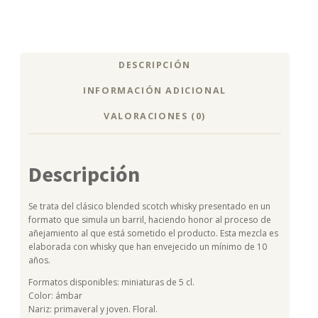
DESCRIPCIÓN
INFORMACIÓN ADICIONAL
VALORACIONES (0)
Descripción
Se trata del clásico blended scotch whisky presentado en un
formato que simula un barril, haciendo honor al proceso de
añejamiento al que está sometido el producto. Esta mezcla es
elaborada con whisky que han envejecido un mínimo de 10
años.
Formatos disponibles: miniaturas de 5 cl.
Color: ámbar
Nariz: primaveral y joven. Floral.