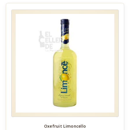
Oxefruit Limoncello