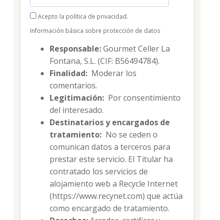
Acepto la política de privacidad.
Información básica sobre protección de datos
Responsable:
Gourmet Celler La
Fontana, S.L. (CIF: B56494784).
Finalidad:
Moderar los
comentarios.
Legitimación:
Por consentimiento
del interesado.
Destinatarios y encargados de
tratamiento:
No se ceden o
comunican datos a terceros para
prestar este servicio. El Titular ha
contratado los servicios de
alojamiento web a Recycle Internet
(https://www.recynet.com) que actúa
como encargado de tratamiento.