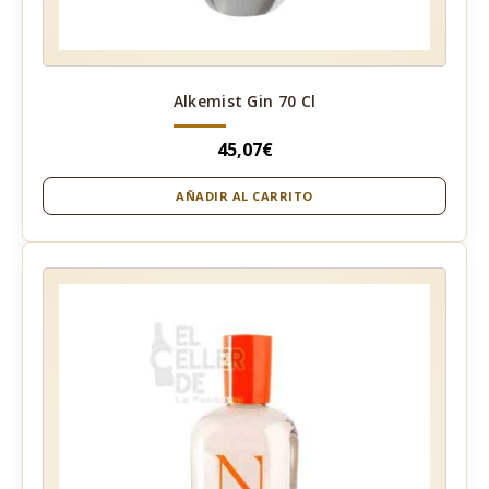
Alkemist Gin 70 Cl
45,07
€
AÑADIR AL CARRITO