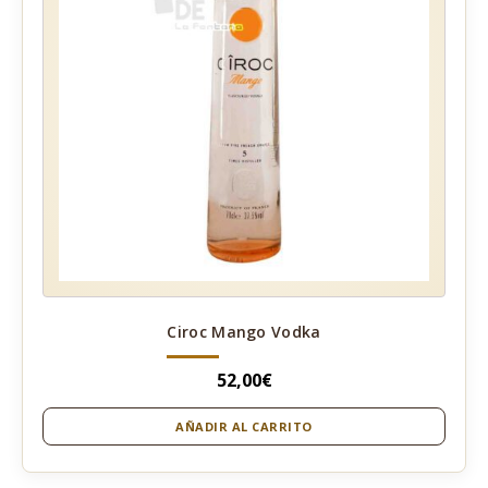
Ciroc Mango Vodka
52,00
€
AÑADIR AL CARRITO