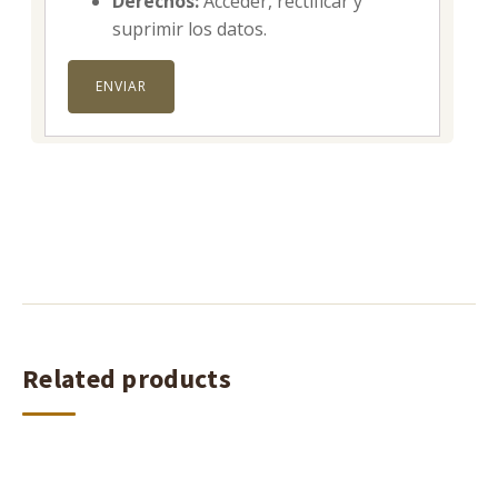
Derechos:
Acceder, rectificar y
suprimir los datos.
Related products