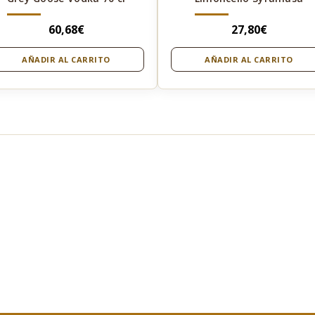
60,68
€
27,80
€
AÑADIR AL CARRITO
AÑADIR AL CARRITO