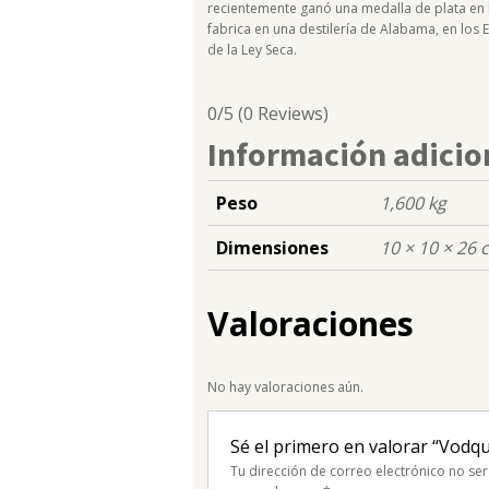
recientemente ganó una medalla de plata en l
fabrica en una destilería de Alabama, en los
de la Ley Seca.
0/5
(0 Reviews)
Información adicio
Peso
1,600 kg
Dimensiones
10 × 10 × 26 
Valoraciones
No hay valoraciones aún.
Sé el primero en valorar “Vodqu
Tu dirección de correo electrónico no ser