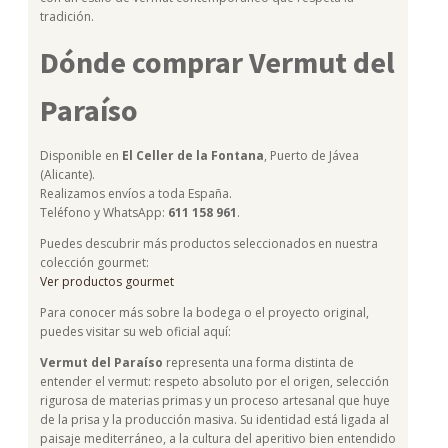
tradición.
Dónde comprar Vermut del
Paraíso
Disponible en
El Celler de la Fontana
, Puerto de Jávea
(Alicante).
Realizamos envíos a toda España.
Teléfono y WhatsApp:
611 158 961
.
Puedes descubrir más productos seleccionados en nuestra
colección gourmet:
Ver productos gourmet
Para conocer más sobre la bodega o el proyecto original,
puedes visitar su web oficial aquí:
Vermut del Paraíso
representa una forma distinta de
entender el vermut: respeto absoluto por el origen, selección
rigurosa de materias primas y un proceso artesanal que huye
de la prisa y la producción masiva. Su identidad está ligada al
paisaje mediterráneo, a la cultura del aperitivo bien entendido