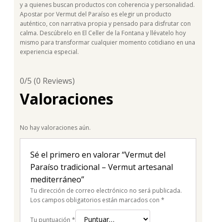
y a quienes buscan productos con coherencia y personalidad.
Apostar por Vermut del Paraíso es elegir un producto
auténtico, con narrativa propia y pensado para disfrutar con
calma. Descúbrelo en El Celler de la Fontana y llévatelo hoy
mismo para transformar cualquier momento cotidiano en una
experiencia especial.
0/5
(0 Reviews)
Valoraciones
No hay valoraciones aún.
Sé el primero en valorar “Vermut del
Paraíso tradicional – Vermut artesanal
mediterráneo”
Tu dirección de correo electrónico no será publicada.
Los campos obligatorios están marcados con
*
Tu puntuación
*