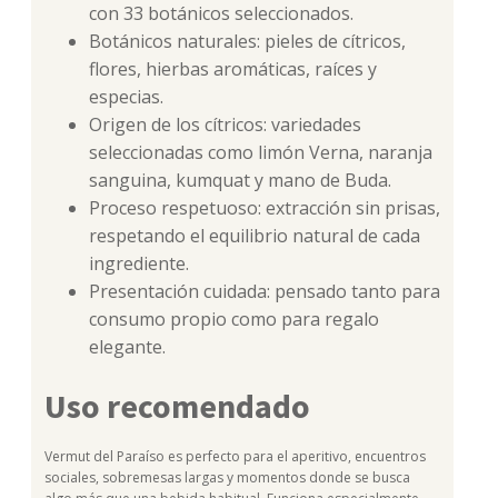
con 33 botánicos seleccionados.
Botánicos naturales: pieles de cítricos,
flores, hierbas aromáticas, raíces y
especias.
Origen de los cítricos: variedades
seleccionadas como limón Verna, naranja
sanguina, kumquat y mano de Buda.
Proceso respetuoso: extracción sin prisas,
respetando el equilibrio natural de cada
ingrediente.
Presentación cuidada: pensado tanto para
consumo propio como para regalo
elegante.
Uso recomendado
Vermut del Paraíso es perfecto para el aperitivo, encuentros
sociales, sobremesas largas y momentos donde se busca