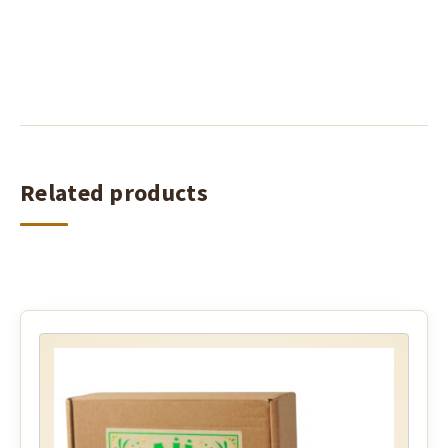
Related products