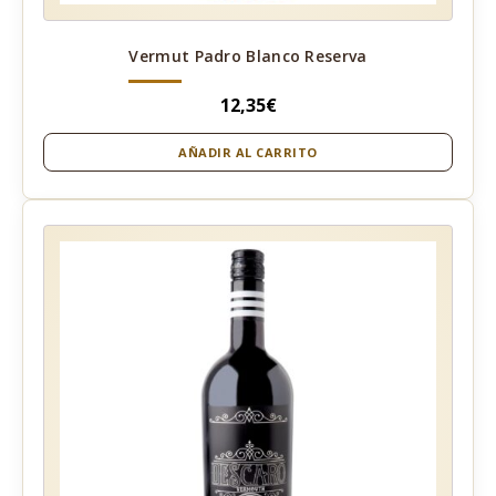
Vermut Padro Blanco Reserva
12,35
€
AÑADIR AL CARRITO