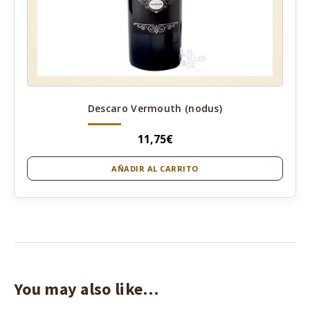
Descaro Vermouth (nodus)
11,75
€
AÑADIR AL CARRITO
You may also like…