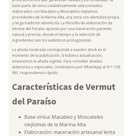
base parte de vinos cuidadosamente seleccionados
elaborados con Macabeo y Moscateles viejísimas
procedentes de la Marina Alta, una zona con identidad propia
y larga tradición vitivinícola. La filosofía de elaboración de
Vermut del Paraíso apuesta por una maceración paciente,
natural y precisa, donde el tiempo y la selección de
ingredientes son los auténticos protagonistas.
La añada mostrada corresponde a nuestro stock en el
momento de la publicación. Si hubiera actualización,
enviaremos la añada vigente. Para consultar añadas
anteriores o especiales, contáctanos por WhatsApp al 611 158
961; respondemos rápido.
Características de Vermut
del Paraíso
Base vínica: Macabeo y Moscateles
viejísimas de la Marina Alta.
Elaboración: maceración artesanal lenta