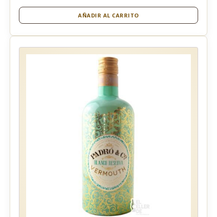
AÑADIR AL CARRITO