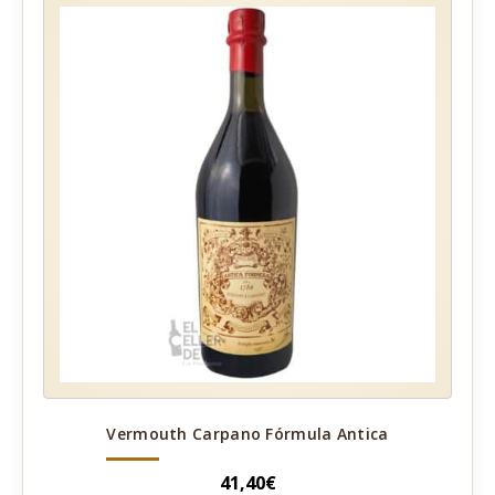
Vermouth Carpano Fórmula Antica
41,40
€