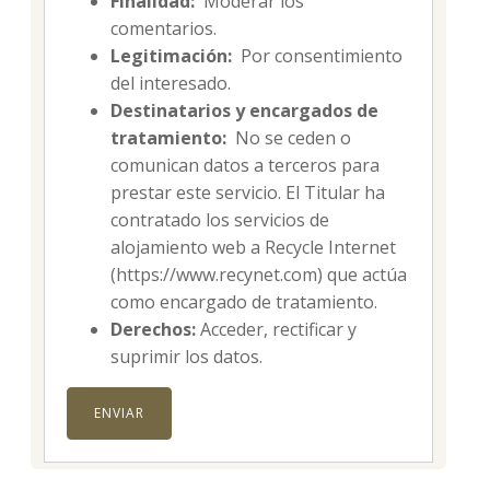
Finalidad:
Moderar los
comentarios.
Legitimación:
Por consentimiento
del interesado.
Destinatarios y encargados de
tratamiento:
No se ceden o
comunican datos a terceros para
prestar este servicio. El Titular ha
contratado los servicios de
alojamiento web a Recycle Internet
(https://www.recynet.com) que actúa
como encargado de tratamiento.
Derechos:
Acceder, rectificar y
suprimir los datos.