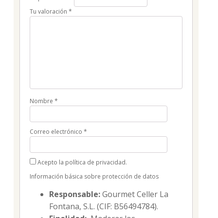
Tu valoración
*
Nombre
*
Correo electrónico
*
Acepto la política de privacidad.
Información básica sobre protección de datos
Responsable:
Gourmet Celler La
Fontana, S.L. (CIF: B56494784).