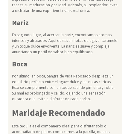
resalta su maduración y calidad. Además, su resplandor invita
a disfrutar de una experiencia sensorial única.
Nariz
En segundo lugar, al acercar la nariz, encontramos aromas
intensos y afrutados. Aquí destacan notas de agave, caramelo
y un toque dulce envolvente. La nariz es suave y compleja,
anunciando un perfil de sabor bien equilibrado.
Boca
Por último, en boca, Sangre de Vida Reposado despliega un
equilibrio perfecto entre el agave dulce y las notas cítricas.
Esto se complementa con un toque sutil de pimienta y roble.
Su final es prolongado y cálido, dejando una sensación
duradera que invita a disfrutar de cada sorbo.
Maridaje Recomendado
Este tequila es el compañero ideal para disfrutar solo o
acompañado de platos como carnes a la parrilla, quesos