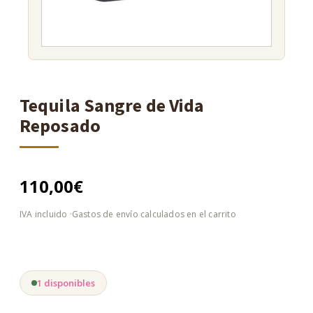
Tequila Sangre de Vida
Reposado
110,00
€
1 disponibles