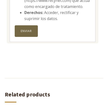
(https://www.recynet.com) que actúa
como encargado de tratamiento.
Derechos:
Acceder, rectificar y
suprimir los datos.
Related products