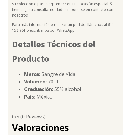
su colección o para sorprender en una ocasión especial. Si
tiene alguna consulta, no dude en ponerse en contacto con
nosotros.
Para más información o realizar un pedido, llámenos al 611
158 961 o escríbanos por WhatsApp.
Detalles Técnicos del
Producto
Marca:
Sangre de Vida
Volumen:
70 cl
Graduación:
55% alcohol
País:
México
0/5
(0 Reviews)
Valoraciones