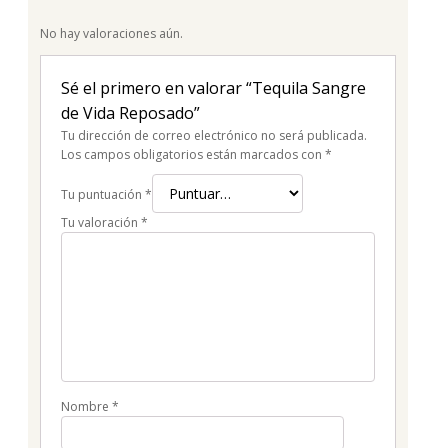
No hay valoraciones aún.
Sé el primero en valorar “Tequila Sangre
de Vida Reposado”
Tu dirección de correo electrónico no será publicada.
Los campos obligatorios están marcados con
*
Tu puntuación
*
Tu valoración
*
Nombre
*