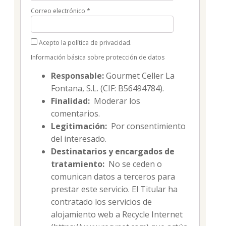
Correo electrónico
*
Acepto la política de privacidad.
Información básica sobre protección de datos
Responsable:
Gourmet Celler La
Fontana, S.L. (CIF: B56494784).
Finalidad:
Moderar los
comentarios.
Legitimación:
Por consentimiento
del interesado.
Destinatarios y encargados de
tratamiento:
No se ceden o
comunican datos a terceros para
prestar este servicio. El Titular ha
contratado los servicios de
alojamiento web a Recycle Internet