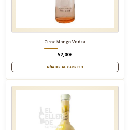
Ciroc Mango Vodka
52,00
€
AÑADIR AL CARRITO