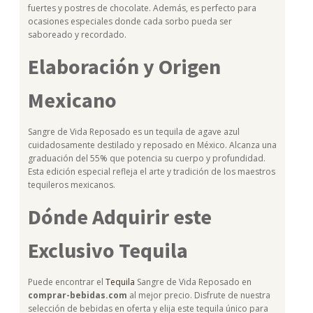
fuertes y postres de chocolate. Además, es perfecto para
ocasiones especiales donde cada sorbo pueda ser
saboreado y recordado.
Elaboración y Origen
Mexicano
Sangre de Vida Reposado es un tequila de agave azul
cuidadosamente destilado y reposado en México. Alcanza una
graduación del 55% que potencia su cuerpo y profundidad.
Esta edición especial refleja el arte y tradición de los maestros
tequileros mexicanos.
Dónde Adquirir este
Exclusivo Tequila
Puede encontrar el
Tequila
Sangre de Vida Reposado en
comprar-bebidas.com
al mejor precio. Disfrute de nuestra
selección de bebidas en oferta y elija este tequila único para