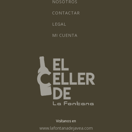
NOSOTROS
CONTACTAR
LEGAL
MI CUENTA
Visítanos en
www.lafontanadejavea.com