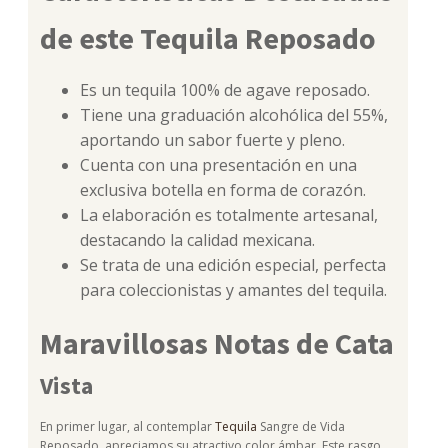
de este Tequila Reposado
Es un tequila 100% de agave reposado.
Tiene una graduación alcohólica del 55%,
aportando un sabor fuerte y pleno.
Cuenta con una presentación en una
exclusiva botella en forma de corazón.
La elaboración es totalmente artesanal,
destacando la calidad mexicana.
Se trata de una edición especial, perfecta
para coleccionistas y amantes del tequila.
Maravillosas Notas de Cata
Vista
En primer lugar, al contemplar
Tequila
Sangre de Vida
Reposado, apreciamos su atractivo color ámbar. Este rasgo