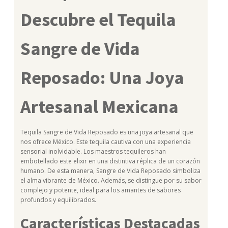
Descubre el Tequila
Sangre de Vida
Reposado: Una Joya
Artesanal Mexicana
Tequila Sangre de Vida Reposado es una joya artesanal que
nos ofrece México. Este tequila cautiva con una experiencia
sensorial inolvidable. Los maestros tequileros han
embotellado este elixir en una distintiva réplica de un corazón
humano. De esta manera, Sangre de Vida Reposado simboliza
el alma vibrante de México. Además, se distingue por su sabor
complejo y potente, ideal para los amantes de sabores
profundos y equilibrados.
Características Destacadas