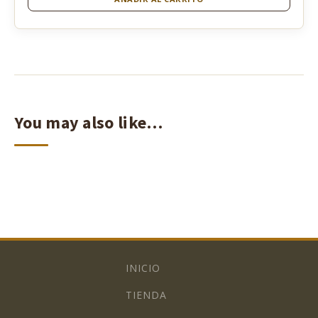
You may also like…
INICIO
TIENDA