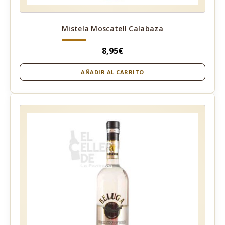
Mistela Moscatell Calabaza
8,95
€
AÑADIR AL CARRITO