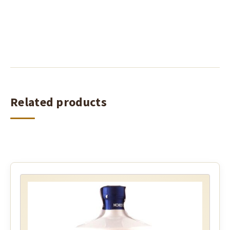
Related products