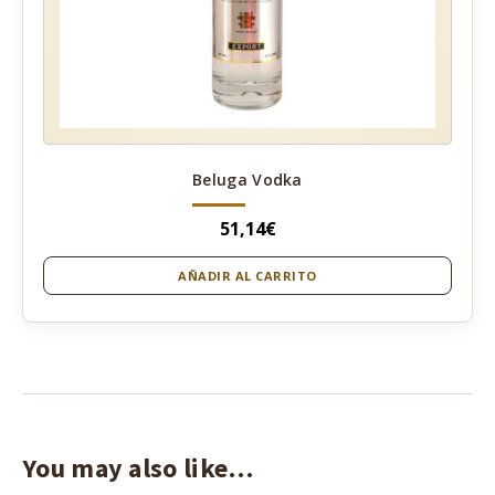
Beluga Vodka
51,14
€
AÑADIR AL CARRITO
You may also like…