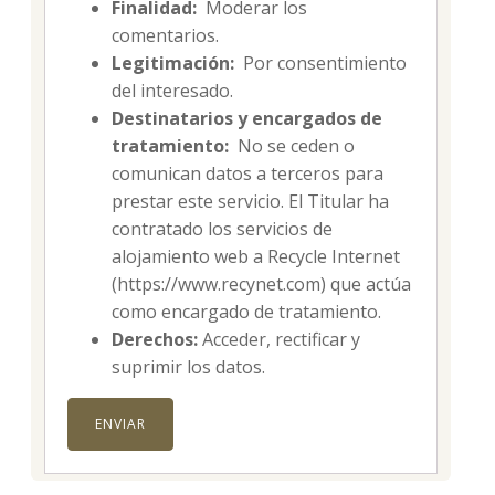
Finalidad:
Moderar los
comentarios.
Legitimación:
Por consentimiento
del interesado.
Destinatarios y encargados de
tratamiento:
No se ceden o
comunican datos a terceros para
prestar este servicio. El Titular ha
contratado los servicios de
alojamiento web a Recycle Internet
(https://www.recynet.com) que actúa
como encargado de tratamiento.
Derechos:
Acceder, rectificar y
suprimir los datos.