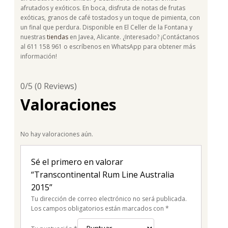
afrutados y exóticos. En boca, disfruta de notas de frutas
exóticas, granos de café tostados y un toque de pimienta, con
un final que perdura. Disponible en El Celler de la Fontana y
nuestras
tiendas
en Javea, Alicante. ¿Interesado? ¡Contáctanos
al 611 158 961 o escríbenos en WhatsApp para obtener más
información!
0/5
(0 Reviews)
Valoraciones
No hay valoraciones aún.
Sé el primero en valorar
“Transcontinental Rum Line Australia
2015”
Tu dirección de correo electrónico no será publicada.
Los campos obligatorios están marcados con
*