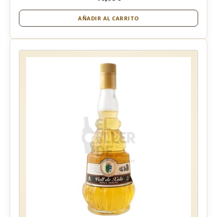
AÑADIR AL CARRITO