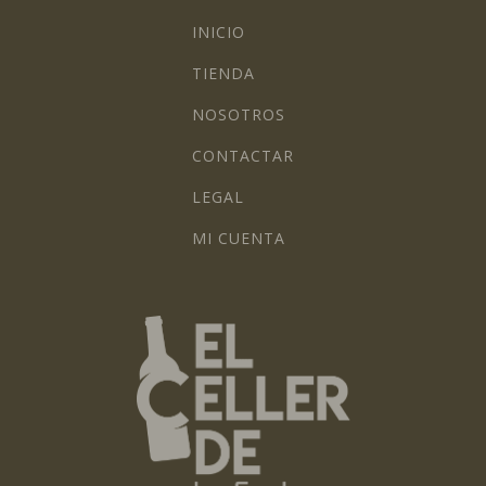
INICIO
TIENDA
NOSOTROS
CONTACTAR
LEGAL
MI CUENTA