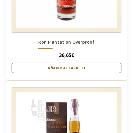
Ron Plantation Overproof
36,65
€
AÑADIR AL CARRITO