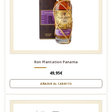
Ron Plantation Panama
49,95
€
AÑADIR AL CARRITO