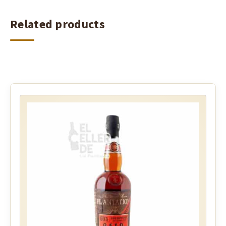
Related products