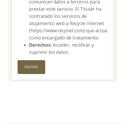
comunican datos a terceros para
prestar este servicio. El Titular ha
contratado los servicios de
alojamiento web a Recycle Internet
(https://www.recynet.com) que actúa
como encargado de tratamiento.
Derechos:
Acceder, rectificar y
suprimir los datos.