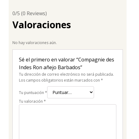
0/5
(0 Reviews)
Valoraciones
No hay valoraciones aún.
Sé el primero en valorar “Compagnie des
Indes Ron añejo Barbados”
Tu dirección de correo electrónico no será publicada.
Los campos obligatorios están marcados con
*
Tu puntuación
*
Tu valoración
*