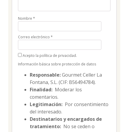
Nombre
*
Correo electrónico
*
Acepto la política de privacidad.
Información básica sobre protección de datos
Responsable:
Gourmet Celler La
Fontana, S.L. (CIF: B56494784).
Finalidad:
Moderar los
comentarios.
Legitimación:
Por consentimiento
del interesado.
Destinatarios y encargados de
tratamiento:
No se ceden o