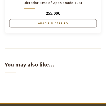
Dictador Best of Apasionado 1981
255,00
€
AÑADIR AL CARRITO
You may also like…