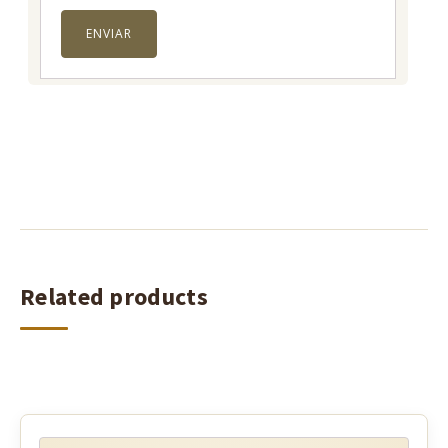
Related products