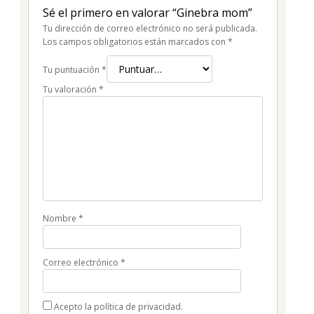
Sé el primero en valorar “Ginebra mom”
Tu dirección de correo electrónico no será publicada.
Los campos obligatorios están marcados con
*
Tu puntuación
*
Tu valoración
*
Nombre
*
Correo electrónico
*
Acepto la política de privacidad.