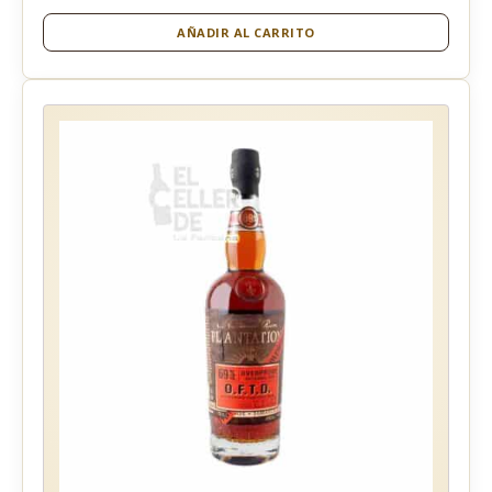
AÑADIR AL CARRITO