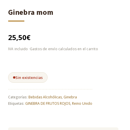
Ginebra mom
25,50
€
Sin existencias
Categorías:
Bebidas Alcohólicas
,
Ginebra
Etiquetas:
GINEBRA DE FRUTOS ROJOS
,
Reino Unido