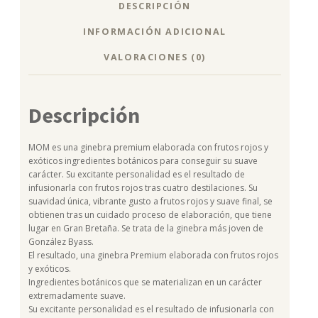
DESCRIPCIÓN
INFORMACIÓN ADICIONAL
VALORACIONES (0)
Descripción
MOM es una ginebra premium elaborada con frutos rojos y
exóticos ingredientes botánicos para conseguir su suave
carácter. Su excitante personalidad es el resultado de
infusionarla con frutos rojos tras cuatro destilaciones. Su
suavidad única, vibrante gusto a frutos rojos y suave final, se
obtienen tras un cuidado proceso de elaboración, que tiene
lugar en Gran Bretaña. Se trata de la ginebra más joven de
González Byass.
El resultado, una ginebra Premium elaborada con frutos rojos
y exóticos.
Ingredientes botánicos que se materializan en un carácter
extremadamente suave.
Su excitante personalidad es el resultado de infusionarla con