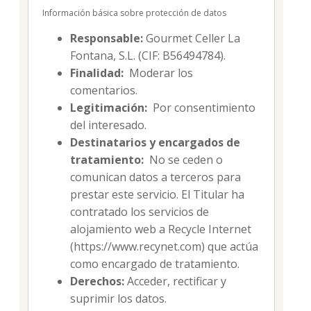
Información básica sobre protección de datos
Responsable:
Gourmet Celler La
Fontana, S.L. (CIF: B56494784).
Finalidad:
Moderar los
comentarios.
Legitimación:
Por consentimiento
del interesado.
Destinatarios y encargados de
tratamiento:
No se ceden o
comunican datos a terceros para
prestar este servicio. El Titular ha
contratado los servicios de
alojamiento web a Recycle Internet
(https://www.recynet.com) que actúa
como encargado de tratamiento.
Derechos:
Acceder, rectificar y
suprimir los datos.