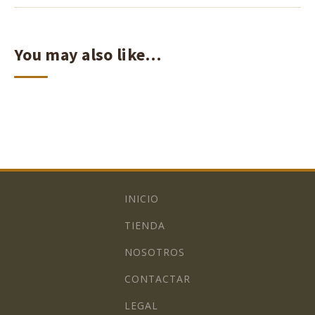
You may also like…
INICIO
TIENDA
NOSOTROS
CONTACTAR
LEGAL