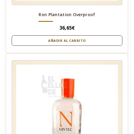
Ron Plantation Overproof
36,65
€
AÑADIR AL CARRITO