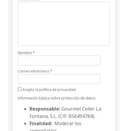
Nombre
*
Correo electrónico
*
Acepto la política de privacidad.
Información básica sobre protección de datos
Responsable:
Gourmet Celler La
Fontana, S.L. (CIF: B56494784).
Finalidad:
Moderar los
comentarios.