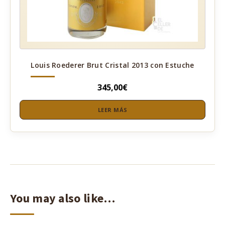
Louis Roederer Brut Cristal 2013 con Estuche
345,00
€
LEER MÁS
You may also like…