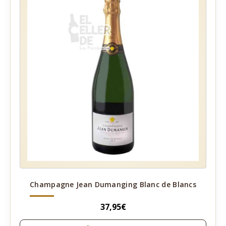
Champagne Jean Dumanging Blanc de Blancs
37,95
€