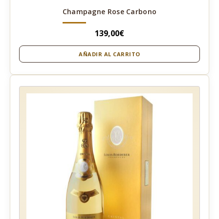
Champagne Rose Carbono
139,00
€
AÑADIR AL CARRITO