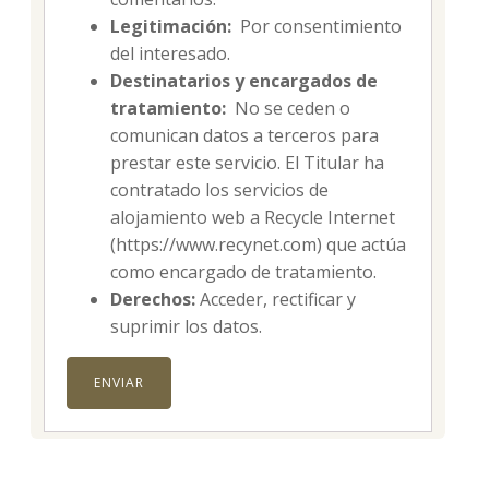
Legitimación:
Por consentimiento
del interesado.
Destinatarios y encargados de
tratamiento:
No se ceden o
comunican datos a terceros para
prestar este servicio. El Titular ha
contratado los servicios de
alojamiento web a Recycle Internet
(https://www.recynet.com) que actúa
como encargado de tratamiento.
Derechos:
Acceder, rectificar y
suprimir los datos.