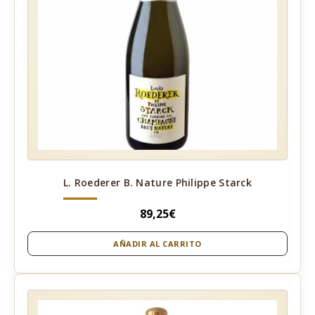
L. Roederer B. Nature Philippe Starck
89,25
€
AÑADIR AL CARRITO