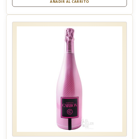
AÑADIR AL CARRITO