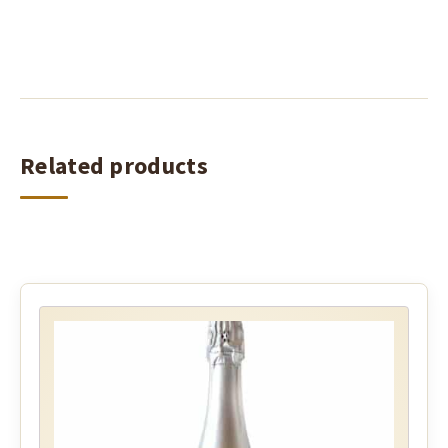
Related products