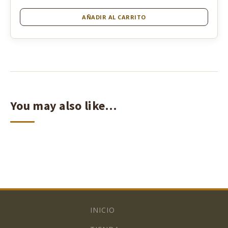
AÑADIR AL CARRITO
You may also like…
INICIO