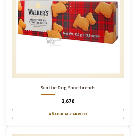
Scottie Dog Shortbreads
3,67
€
AÑADIR AL CARRITO