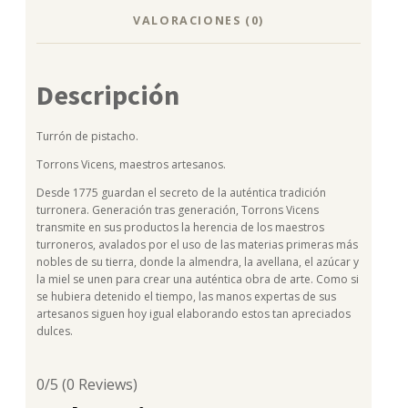
VALORACIONES (0)
Descripción
Turrón de pistacho.
Torrons Vicens, maestros artesanos.
Desde 1775 guardan el secreto de la auténtica tradición
turronera. Generación tras generación, Torrons Vicens
transmite en sus productos la herencia de los maestros
turroneros, avalados por el uso de las materias primeras más
nobles de su tierra, donde la almendra, la avellana, el azúcar y
la miel se unen para crear una auténtica obra de arte. Como si
se hubiera detenido el tiempo, las manos expertas de sus
artesanos siguen hoy igual elaborando estos tan apreciados
dulces.
0/5
(0 Reviews)