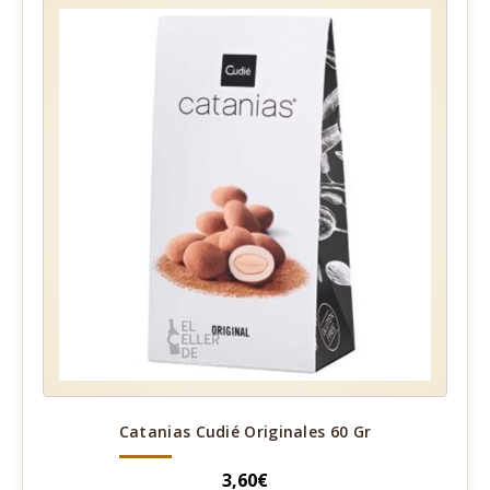
Catanias Cudié Originales 60 Gr
3,60
€