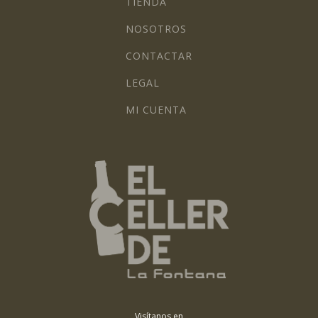
TIENDA
NOSOTROS
CONTACTAR
LEGAL
MI CUENTA
Visítanos en