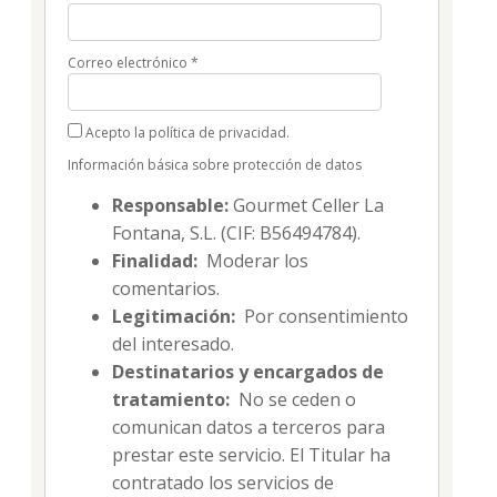
Correo electrónico
*
Acepto la política de privacidad.
Información básica sobre protección de datos
Responsable:
Gourmet Celler La
Fontana, S.L. (CIF: B56494784).
Finalidad:
Moderar los
comentarios.
Legitimación:
Por consentimiento
del interesado.
Destinatarios y encargados de
tratamiento:
No se ceden o
comunican datos a terceros para
prestar este servicio. El Titular ha
contratado los servicios de