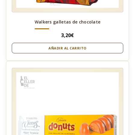
Walkers galletas de chocolate
3,20
€
AÑADIR AL CARRITO