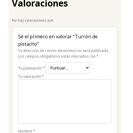
Valoraciones
No hay valoraciones aún.
Sé el primero en valorar “Turrón de
pistacho”
Tu dirección de correo electrónico no será publicada.
Los campos obligatorios están marcados con
*
Tu puntuación
*
Tu valoración
*
Nombre
*