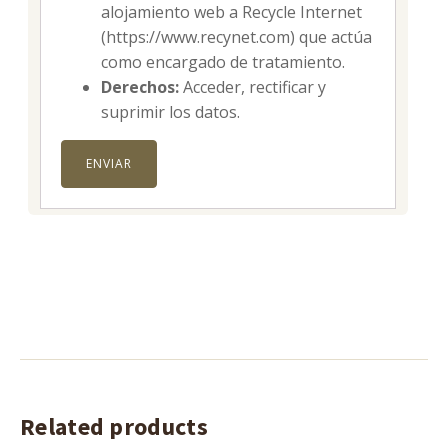
alojamiento web a Recycle Internet
(https://www.recynet.com) que actúa
como encargado de tratamiento.
Derechos:
Acceder, rectificar y
suprimir los datos.
Related products