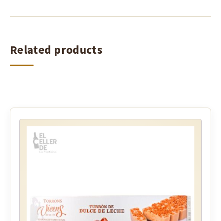
Related products