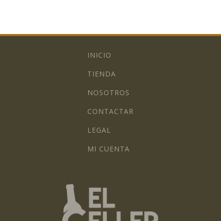
INICIO
TIENDA
NOSOTROS
CONTACTAR
LEGAL
MI CUENTA