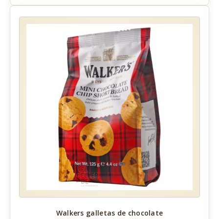
Walkers galletas de chocolate