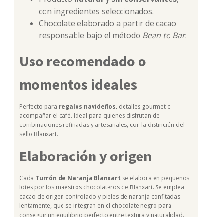
con ingredientes seleccionados.
Chocolate elaborado a partir de cacao
responsable bajo el método
Bean to Bar
.
Uso recomendado o
momentos ideales
Perfecto para
regalos navideños
, detalles gourmet o
acompañar el café. Ideal para quienes disfrutan de
combinaciones refinadas y artesanales, con la distinción del
sello Blanxart.
Elaboración y origen
Cada
Turrón de Naranja Blanxart
se elabora en pequeños
lotes por los maestros chocolateros de Blanxart. Se emplea
cacao de origen controlado y pieles de naranja confitadas
lentamente, que se integran en el chocolate negro para
conseguir un equilibrio perfecto entre textura y naturalidad.