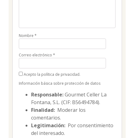
Nombre
*
Correo electrónico
*
Acepto la política de privacidad.
Información básica sobre protección de datos
Responsable:
Gourmet Celler La
Fontana, S.L. (CIF: B56494784).
Finalidad:
Moderar los
comentarios.
Legitimación:
Por consentimiento
del interesado.