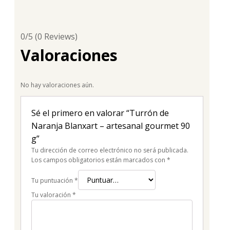
0/5
(0 Reviews)
Valoraciones
No hay valoraciones aún.
Sé el primero en valorar “Turrón de
Naranja Blanxart – artesanal gourmet 90
g”
Tu dirección de correo electrónico no será publicada.
Los campos obligatorios están marcados con
*
Tu puntuación
*
Tu valoración
*