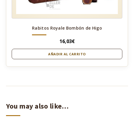
Rabitos Royale Bombón de Higo
16,03
€
AÑADIR AL CARRITO
You may also like…