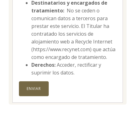
Destinatarios y encargados de
tratamiento:
No se ceden o
comunican datos a terceros para
prestar este servicio. El Titular ha
contratado los servicios de
alojamiento web a Recycle Internet
(https://www.recynet.com) que actúa
como encargado de tratamiento.
Derechos:
Acceder, rectificar y
suprimir los datos.