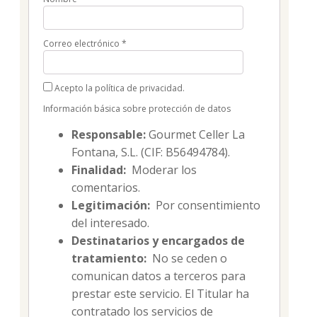
Correo electrónico
*
Acepto la política de privacidad.
Información básica sobre protección de datos
Responsable:
Gourmet Celler La
Fontana, S.L. (CIF: B56494784).
Finalidad:
Moderar los
comentarios.
Legitimación:
Por consentimiento
del interesado.
Destinatarios y encargados de
tratamiento:
No se ceden o
comunican datos a terceros para
prestar este servicio. El Titular ha
contratado los servicios de