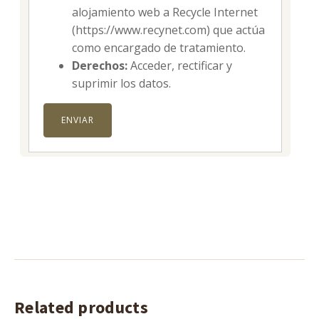
alojamiento web a Recycle Internet
(https://www.recynet.com) que actúa
como encargado de tratamiento.
Derechos:
Acceder, rectificar y
suprimir los datos.
Related products