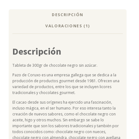
DESCRIPCIÓN
VALORACIONES (1)
Descripción
Tableta de 300gr de chocolate negro sin azúcar.
Pazo de Coruxo es una empresa gallega que se dedica a la
producción de productos gourmet desde 1981. Ofrecen una
variedad de productos, entre los que se incluyen licores
tradicionales y chocolates gourmet.
El cacao desde sus orígenes ha ejercido una fascinación,
incluso mágica, en el ser humano. Por eso interesa tanto la
creación de nuevos sabores, como el chocolate negro con
aceite, higo y otros muchos. Sin embargo se sabe lo
importante que son los sabores tradicionales y también por
todos conocidos como: chocolate negro con nueces,
chocolate negro con almendra, chocolate negro con avellana