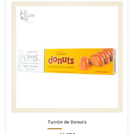
Turrón de Donuts