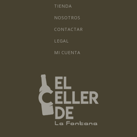
TIENDA
NOSOTROS
CONTACTAR
LEGAL
MI CUENTA