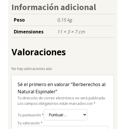
Información adicional
Peso
0,15 kg
Dimensiones
11 × 3 × 7 cm
Valoraciones
No hay valoraciones aún.
Sé el primero en valorar “Berberechos al
Natural Espinaler”
Tu dirección de correo electrónico no será publicada.
Los campos obligatorios están marcados con
*
Tu puntuación
*
Tu valoración
*