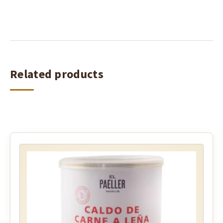
Related products