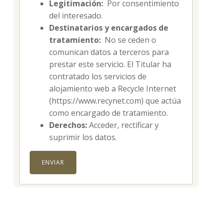
Legitimación:
Por consentimiento
del interesado.
Destinatarios y encargados de
tratamiento:
No se ceden o
comunican datos a terceros para
prestar este servicio. El Titular ha
contratado los servicios de
alojamiento web a Recycle Internet
(https://www.recynet.com) que actúa
como encargado de tratamiento.
Derechos:
Acceder, rectificar y
suprimir los datos.