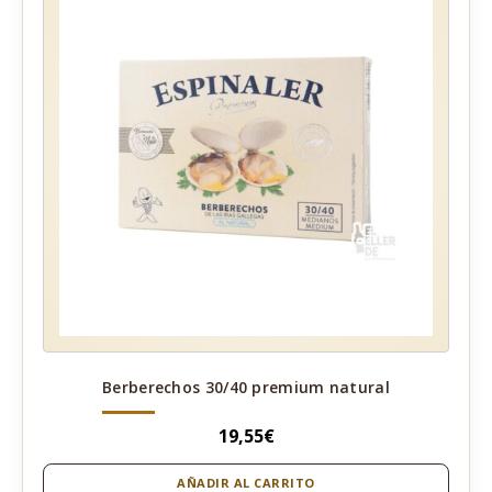
Berberechos 30/40 premium natural
19,55
€
AÑADIR AL CARRITO