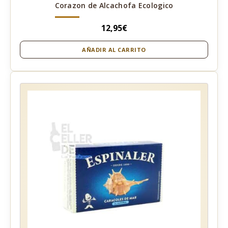
Corazon de Alcachofa Ecologico
12,95
€
AÑADIR AL CARRITO