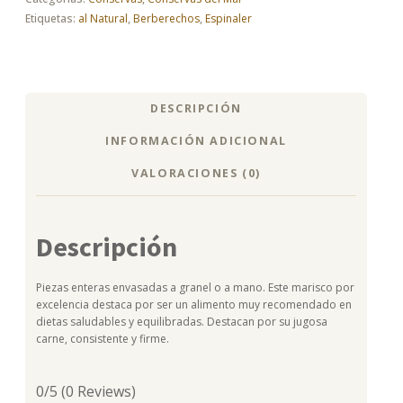
Etiquetas:
al Natural
,
Berberechos
,
Espinaler
DESCRIPCIÓN
INFORMACIÓN ADICIONAL
VALORACIONES (0)
Descripción
Piezas enteras envasadas a granel o a mano. Este marisco por
excelencia destaca por ser un alimento muy recomendado en
dietas saludables y equilibradas. Destacan por su jugosa
carne, consistente y firme.
0/5
(0 Reviews)