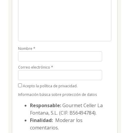
Nombre
*
Correo electrónico
*
Acepto la política de privacidad.
Información básica sobre protección de datos
Responsable:
Gourmet Celler La
Fontana, S.L. (CIF: B56494784).
Finalidad:
Moderar los
comentarios.