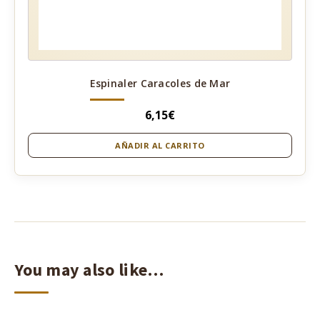
Espinaler Caracoles de Mar
6,15
€
AÑADIR AL CARRITO
You may also like…