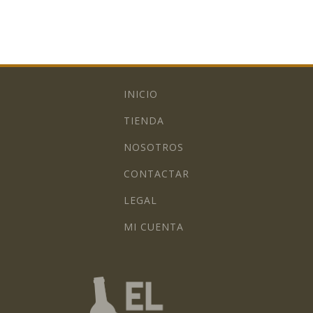
INICIO
TIENDA
NOSOTROS
CONTACTAR
LEGAL
MI CUENTA