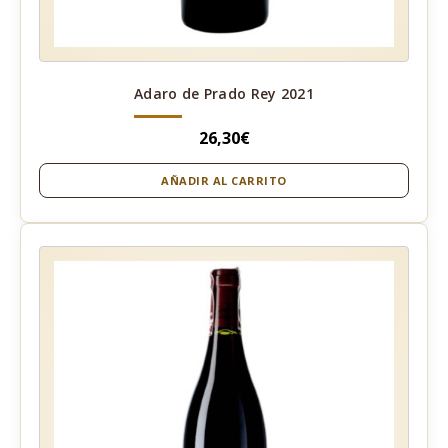
Adaro de Prado Rey 2021
26,30
€
AÑADIR AL CARRITO