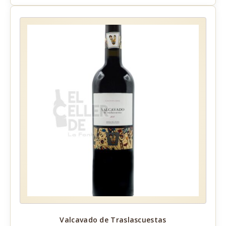
Valcavado de Traslascuestas