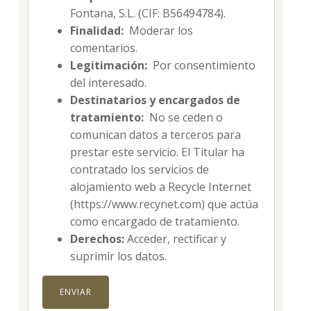
Fontana, S.L. (CIF: B56494784).
Finalidad:
Moderar los
comentarios.
Legitimación:
Por consentimiento
del interesado.
Destinatarios y encargados de
tratamiento:
No se ceden o
comunican datos a terceros para
prestar este servicio. El Titular ha
contratado los servicios de
alojamiento web a Recycle Internet
(https://www.recynet.com) que actúa
como encargado de tratamiento.
Derechos:
Acceder, rectificar y
suprimir los datos.