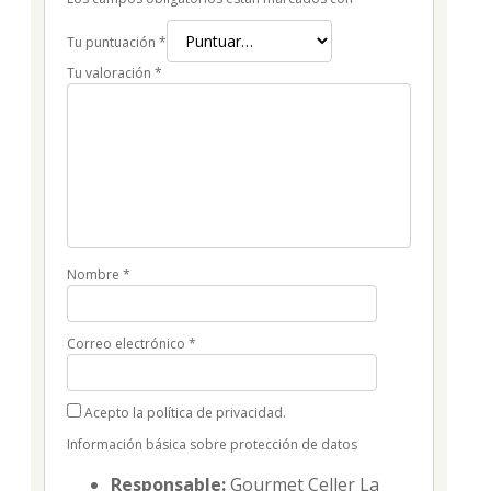
Tu puntuación
*
Tu valoración
*
Nombre
*
Correo electrónico
*
Acepto la política de privacidad.
Información básica sobre protección de datos
Responsable:
Gourmet Celler La