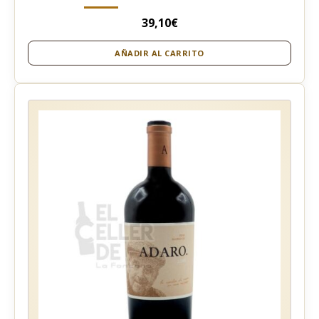
39,10
€
AÑADIR AL CARRITO