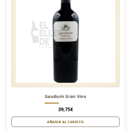
Gaudium Gran Vino
39,75
€
AÑADIR AL CARRITO