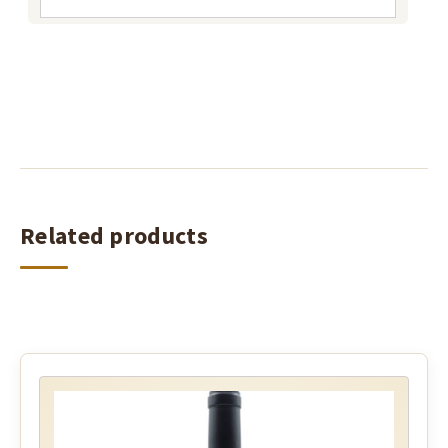
Related products