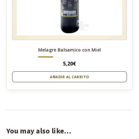
Melagre Balsamico con Miel
5,20
€
AÑADIR AL CARRITO
You may also like…