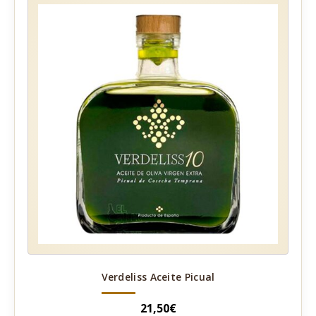
Verdeliss Aceite Picual
21,50
€