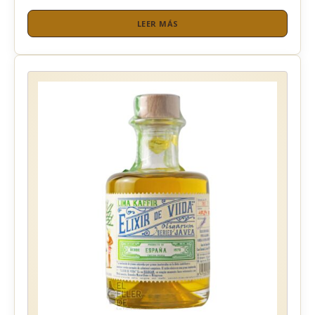
LEER MÁS