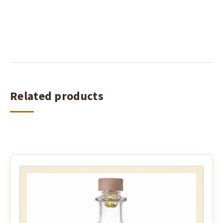
Related products