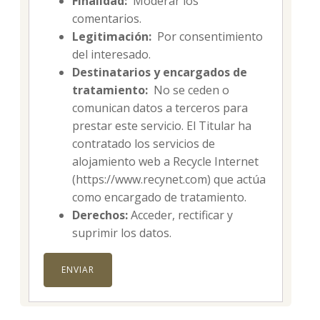
Finalidad:
Moderar los
comentarios.
Legitimación:
Por consentimiento
del interesado.
Destinatarios y encargados de
tratamiento:
No se ceden o
comunican datos a terceros para
prestar este servicio. El Titular ha
contratado los servicios de
alojamiento web a Recycle Internet
(https://www.recynet.com) que actúa
como encargado de tratamiento.
Derechos:
Acceder, rectificar y
suprimir los datos.