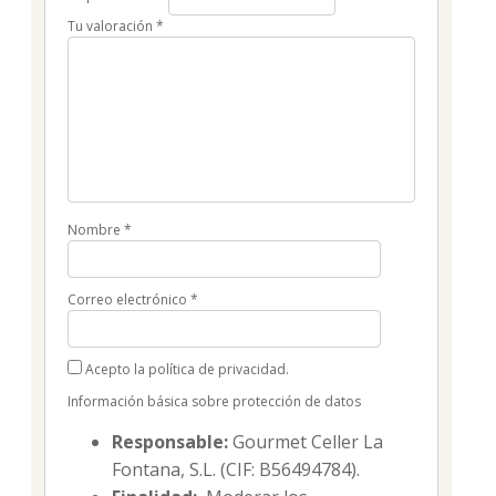
Tu valoración
*
Nombre
*
Correo electrónico
*
Acepto la política de privacidad.
Información básica sobre protección de datos
Responsable:
Gourmet Celler La
Fontana, S.L. (CIF: B56494784).