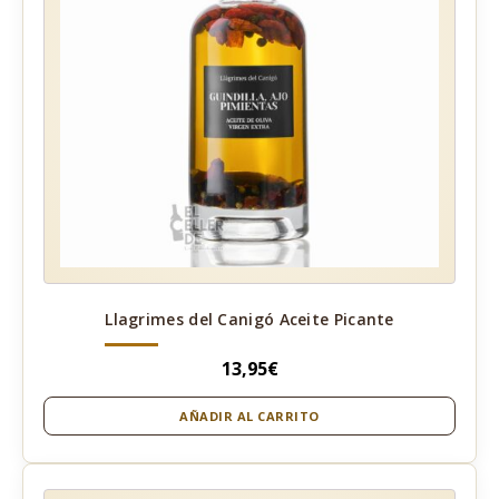
Llagrimes del Canigó Aceite Picante
13,95
€
AÑADIR AL CARRITO