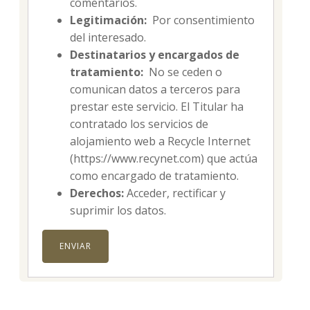
comentarios.
Legitimación:
Por consentimiento
del interesado.
Destinatarios y encargados de
tratamiento:
No se ceden o
comunican datos a terceros para
prestar este servicio. El Titular ha
contratado los servicios de
alojamiento web a Recycle Internet
(https://www.recynet.com) que actúa
como encargado de tratamiento.
Derechos:
Acceder, rectificar y
suprimir los datos.