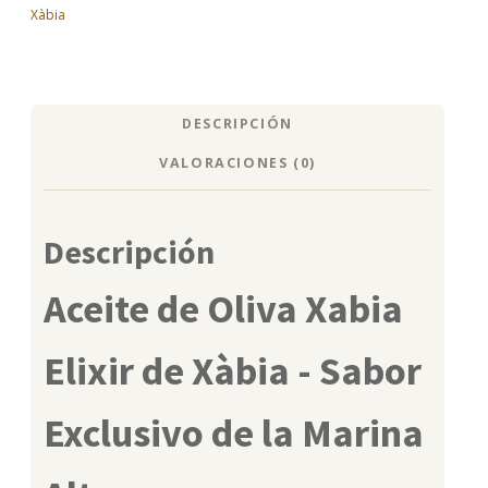
Xàbia
DESCRIPCIÓN
VALORACIONES (0)
Descripción
Aceite de Oliva Xabia
Elixir de Xàbia - Sabor
Exclusivo de la Marina