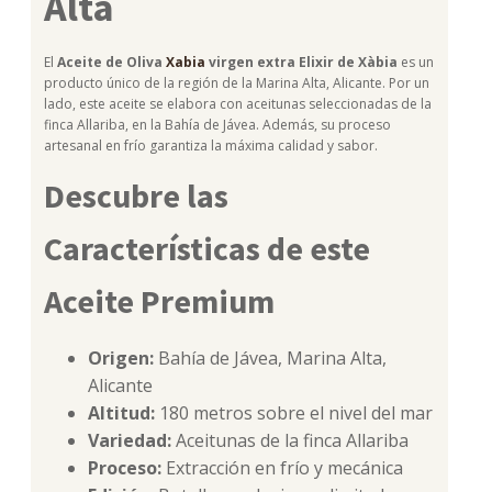
Alta
El
Aceite de Oliva
Xabia
virgen extra Elixir de Xàbia
es un
producto único de la región de la Marina Alta, Alicante. Por un
lado, este aceite se elabora con aceitunas seleccionadas de la
finca Allariba, en la Bahía de Jávea. Además, su proceso
artesanal en frío garantiza la máxima calidad y sabor.
Descubre las
Características de este
Aceite Premium
Origen:
Bahía de Jávea, Marina Alta,
Alicante
Altitud:
180 metros sobre el nivel del mar
Variedad:
Aceitunas de la finca Allariba
Proceso:
Extracción en frío y mecánica