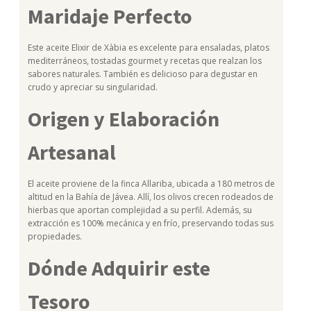
Maridaje Perfecto
Este aceite Elixir de Xàbia es excelente para ensaladas, platos
mediterráneos, tostadas gourmet y recetas que realzan los
sabores naturales. También es delicioso para degustar en
crudo y apreciar su singularidad.
Origen y Elaboración
Artesanal
El aceite proviene de la finca Allariba, ubicada a 180 metros de
altitud en la Bahía de Jávea. Allí, los olivos crecen rodeados de
hierbas que aportan complejidad a su perfil. Además, su
extracción es 100% mecánica y en frío, preservando todas sus
propiedades.
Dónde Adquirir este
Tesoro