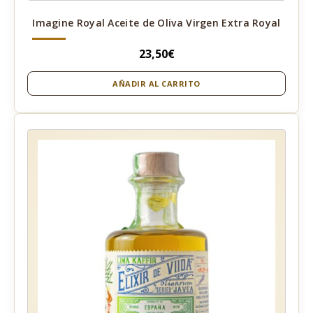
Imagine Royal Aceite de Oliva Virgen Extra Royal
23,50
€
AÑADIR AL CARRITO