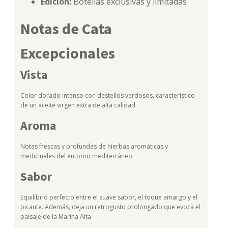
Edición:
Botellas exclusivas y limitadas
Notas de Cata
Excepcionales
Vista
Color dorado intenso con destellos verdosos, característico
de un aceite virgen extra de alta calidad.
Aroma
Notas frescas y profundas de hierbas aromáticas y
medicinales del entorno mediterráneo.
Sabor
Equilibrio perfecto entre el suave sabor, el toque amargo y el
picante. Además, deja un retrogusto prolongado que evoca el
paisaje de la Marina Alta.