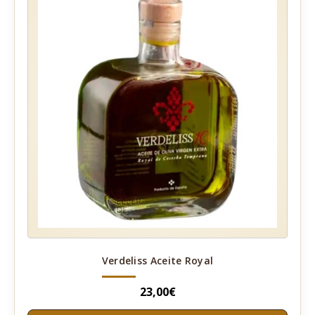
Verdeliss Aceite Royal
23,00
€