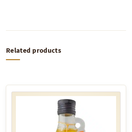
Related products