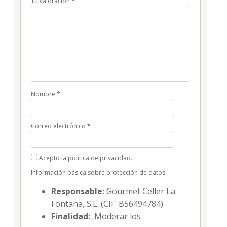
Tu valoración
*
Nombre
*
Correo electrónico
*
Acepto la política de privacidad.
Información básica sobre protección de datos
Responsable:
Gourmet Celler La
Fontana, S.L. (CIF: B56494784).
Finalidad:
Moderar los