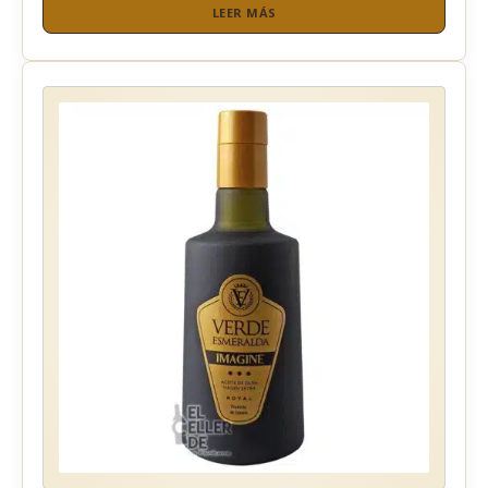
LEER MÁS