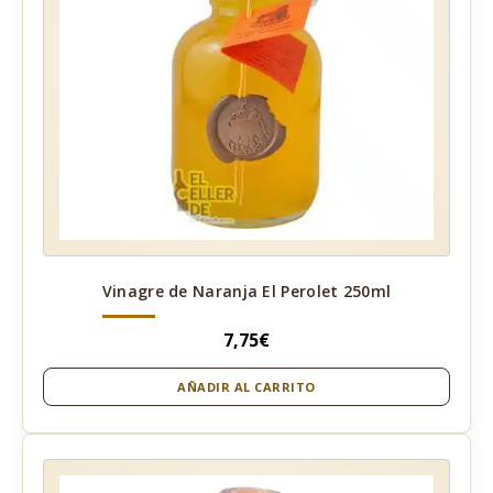
Vinagre de Naranja El Perolet 250ml
7,75
€
AÑADIR AL CARRITO