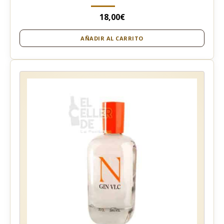
18,00
€
AÑADIR AL CARRITO