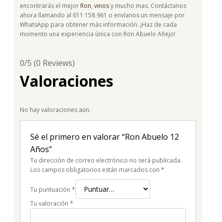
encontrarás el mejor
Ron
,
vinos
y mucho mas. Contáctanos
ahora llamando al 611 158 961 o envíanos un mensaje por
WhatsApp para obtener más información. ¡Haz de cada
momento una experiencia única con Ron Abuelo Añejo!
0/5
(0 Reviews)
Valoraciones
No hay valoraciones aún.
Sé el primero en valorar “Ron Abuelo 12
Años”
Tu dirección de correo electrónico no será publicada.
Los campos obligatorios están marcados con
*
Tu puntuación
*
Tu valoración
*