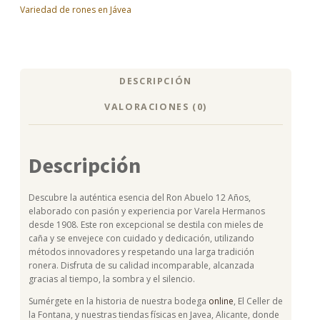
Variedad de rones en Jávea
DESCRIPCIÓN
VALORACIONES (0)
Descripción
Descubre la auténtica esencia del Ron Abuelo 12 Años,
elaborado con pasión y experiencia por Varela Hermanos
desde 1908. Este ron excepcional se destila con mieles de
caña y se envejece con cuidado y dedicación, utilizando
métodos innovadores y respetando una larga tradición
ronera. Disfruta de su calidad incomparable, alcanzada
gracias al tiempo, la sombra y el silencio.
Sumérgete en la historia de nuestra bodega
online
, El Celler de
la Fontana, y nuestras tiendas físicas en Javea, Alicante, donde