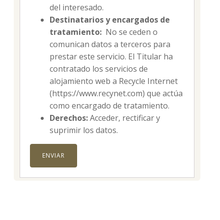
del interesado.
Destinatarios y encargados de
tratamiento:
No se ceden o
comunican datos a terceros para
prestar este servicio. El Titular ha
contratado los servicios de
alojamiento web a Recycle Internet
(https://www.recynet.com) que actúa
como encargado de tratamiento.
Derechos:
Acceder, rectificar y
suprimir los datos.