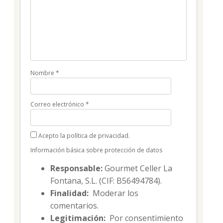
Nombre
*
Correo electrónico
*
Acepto la política de privacidad.
Información básica sobre protección de datos
Responsable:
Gourmet Celler La
Fontana, S.L. (CIF: B56494784).
Finalidad:
Moderar los
comentarios.
Legitimación:
Por consentimiento