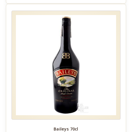
Baileys 70cl