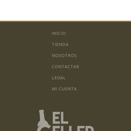
INICIO
TIENDA
NOSOTROS
CONTACTAR
LEGAL
MI CUENTA