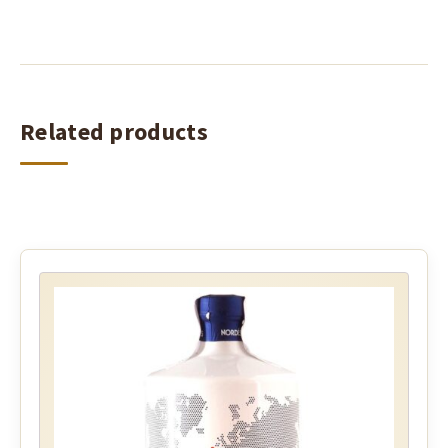
Related products