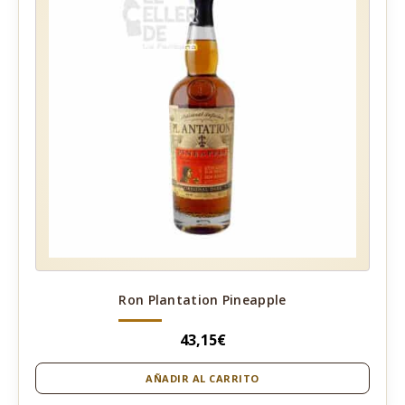
Ron Plantation Pineapple
43,15
€
AÑADIR AL CARRITO