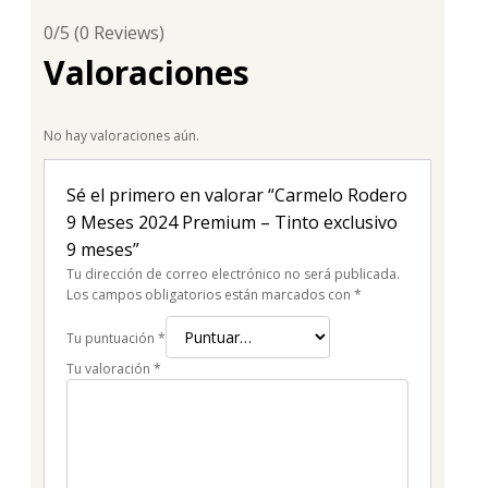
0/5
(0 Reviews)
Valoraciones
No hay valoraciones aún.
Sé el primero en valorar “Carmelo Rodero
9 Meses 2024 Premium – Tinto exclusivo
9 meses”
Tu dirección de correo electrónico no será publicada.
Los campos obligatorios están marcados con
*
Tu puntuación
*
Tu valoración
*