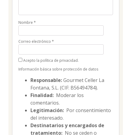
Nombre
*
Correo electrónico
*
Acepto la política de privacidad.
Información básica sobre protección de datos
Responsable:
Gourmet Celler La
Fontana, S.L. (CIF: B56494784).
Finalidad:
Moderar los
comentarios.
Legitimación:
Por consentimiento
del interesado.
Destinatarios y encargados de
tratamiento:
No se ceden o