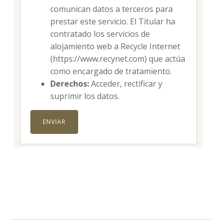
comunican datos a terceros para
prestar este servicio. El Titular ha
contratado los servicios de
alojamiento web a Recycle Internet
(https://www.recynet.com) que actúa
como encargado de tratamiento.
Derechos:
Acceder, rectificar y
suprimir los datos.