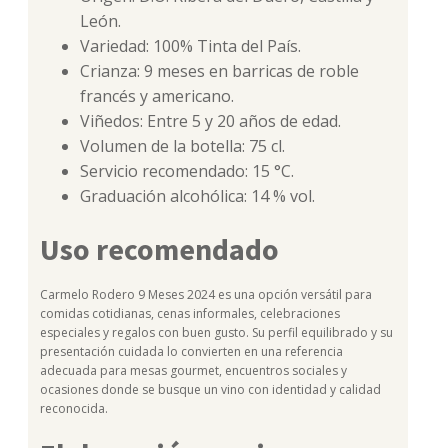
León.
Variedad: 100% Tinta del País.
Crianza: 9 meses en barricas de roble
francés y americano.
Viñedos: Entre 5 y 20 años de edad.
Volumen de la botella: 75 cl.
Servicio recomendado: 15 °C.
Graduación alcohólica: 14 % vol.
Uso recomendado
Carmelo Rodero 9 Meses 2024 es una opción versátil para
comidas cotidianas, cenas informales, celebraciones
especiales y regalos con buen gusto. Su perfil equilibrado y su
presentación cuidada lo convierten en una referencia
adecuada para mesas gourmet, encuentros sociales y
ocasiones donde se busque un vino con identidad y calidad
reconocida.