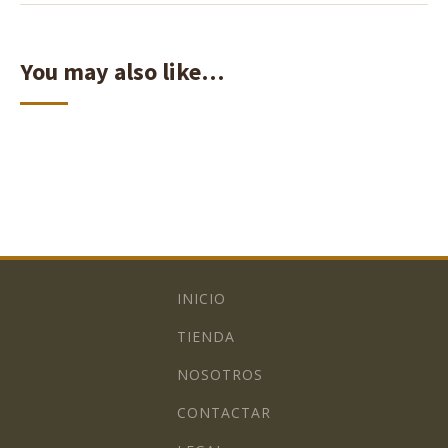
You may also like…
INICIO
TIENDA
NOSOTROS
CONTACTAR