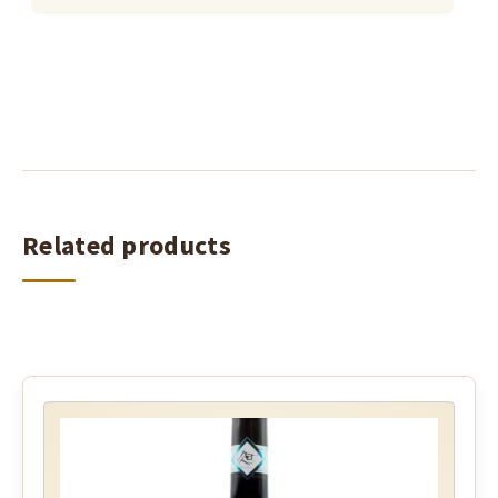
Related products