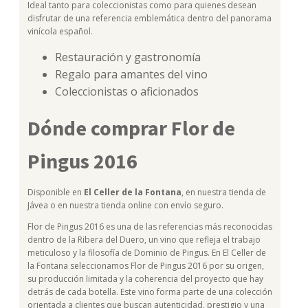
Ideal tanto para coleccionistas como para quienes desean
disfrutar de una referencia emblemática dentro del panorama
vinícola español.
Restauración y gastronomía
Regalo para amantes del vino
Coleccionistas o aficionados
Dónde comprar Flor de
Pingus 2016
Disponible en
El Celler de la Fontana
, en nuestra tienda de
Jávea o en nuestra tienda online con envío seguro.
Flor de Pingus 2016 es una de las referencias más reconocidas
dentro de la Ribera del Duero, un vino que refleja el trabajo
meticuloso y la filosofía de Dominio de Pingus. En El Celler de
la Fontana seleccionamos Flor de Pingus 2016 por su origen,
su producción limitada y la coherencia del proyecto que hay
detrás de cada botella. Este vino forma parte de una colección
orientada a clientes que buscan autenticidad, prestigio y una