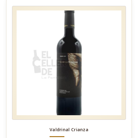
Valdrinal Crianza