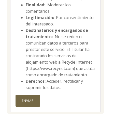
Finalidad:
Moderar los
comentarios.
Legitimación:
Por consentimiento
del interesado.
Destinatarios y encargados de
tratamiento:
No se ceden o
comunican datos a terceros para
prestar este servicio. El Titular ha
contratado los servicios de
alojamiento web a Recycle Internet
(https://www.recynet.com) que actúa
como encargado de tratamiento.
Derechos:
Acceder, rectificar y
suprimir los datos.