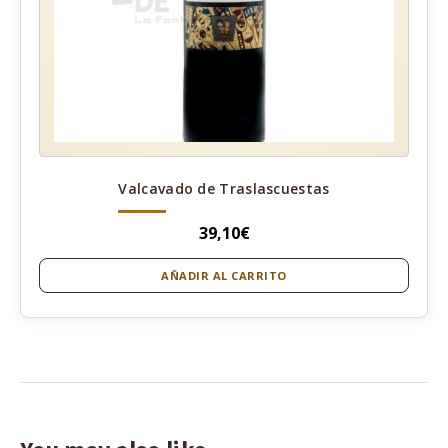
Valcavado de Traslascuestas
39,10
€
AÑADIR AL CARRITO