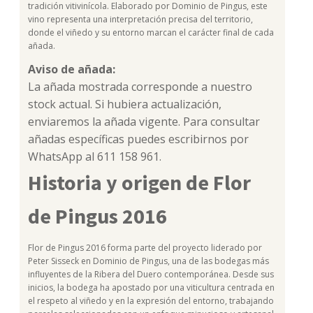
tradición vitivinícola. Elaborado por Dominio de Pingus, este
vino representa una interpretación precisa del territorio,
donde el viñedo y su entorno marcan el carácter final de cada
añada.
Aviso de añada:
La añada mostrada corresponde a nuestro
stock actual. Si hubiera actualización,
enviaremos la añada vigente. Para consultar
añadas específicas puedes escribirnos por
WhatsApp al 611 158 961.
Historia y origen de Flor
de Pingus 2016
Flor de Pingus 2016 forma parte del proyecto liderado por
Peter Sisseck en Dominio de Pingus, una de las bodegas más
influyentes de la Ribera del Duero contemporánea. Desde sus
inicios, la bodega ha apostado por una viticultura centrada en
el respeto al viñedo y en la expresión del entorno, trabajando