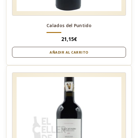
Calados del Puntido
21,15
€
AÑADIR AL CARRITO