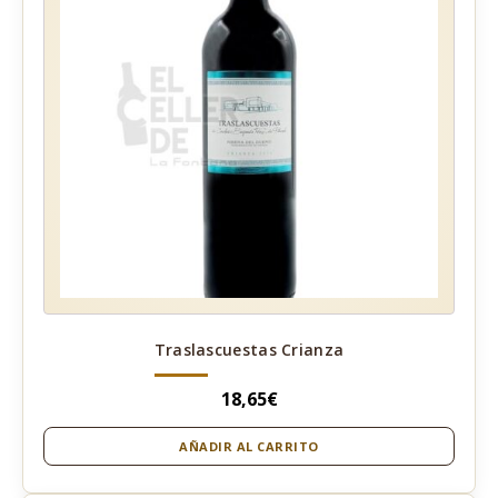
Traslascuestas Crianza
18,65
€
AÑADIR AL CARRITO