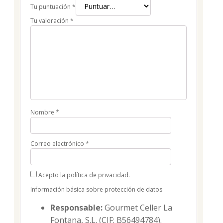
Tu puntuación
*
Tu valoración
*
Nombre
*
Correo electrónico
*
Acepto la política de privacidad.
Información básica sobre protección de datos
Responsable:
Gourmet Celler La
Fontana, S.L. (CIF: B56494784).