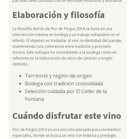
parcelas seleccionadas con un enfoque minucioso y artesanal.
Elaboración y filosofía
La filosofía detrás de Flor de Pingus 2016 se basa en una
intervención mínima en bodega y un trabajo exhaustivo en el
viñedo. El objetivo es trasladar al vino la identidad del paisaje,
manteniendo una coherencia entre tradición y precisión
técnica. Este enfoque ha consolidado a la bodega como un
referente en la elaboración de vinos de carácter y origen
definido.
Territorio y región de origen
Bodega con tradición consolidada
Selección cuidada por El Celler de la
Fontana
Cuándo disfrutar este vino
Flor de Pingus 2016 es una elección pensada para momentos
especiales, donde se busca un vino con historia y prestigio.