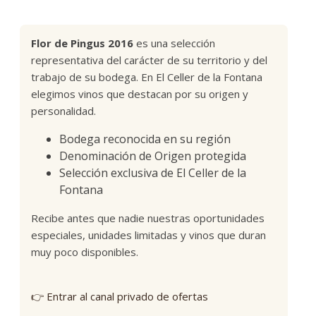
Flor de Pingus 2016
es una selección
representativa del carácter de su territorio y del
trabajo de su bodega. En El Celler de la Fontana
elegimos vinos que destacan por su origen y
personalidad.
Bodega reconocida en su región
Denominación de Origen protegida
Selección exclusiva de El Celler de la
Fontana
Recibe antes que nadie nuestras oportunidades
especiales, unidades limitadas y vinos que duran
muy poco disponibles.
👉 Entrar al canal privado de ofertas