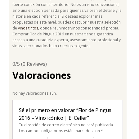
fuerte conexión con el territorio. No es un vino convencional,
sino una elección pensada para quienes valoran el detalle y la
historia en cada referencia. Si deseas explorar más
propuestas de este nivel, puedes descubrir nuestra selección
de
vinos tintos
, donde reunimos vinos con identidad propia.
Comprar Flor de Pingus 2016 en nuestra tienda garantiza
acceso a una curaduría experta, asesoramiento profesional y
vinos seleccionados bajo criterios exigentes.
0/5
(0 Reviews)
Valoraciones
No hay valoraciones aún.
Sé el primero en valorar “Flor de Pingus
2016 – Vino icónico | El Celler”
Tu dirección de correo electrónico no será publicada.
Los campos obligatorios están marcados con
*