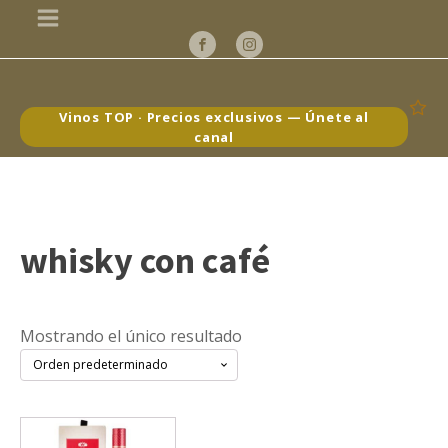
Vinos TOP · Precios exclusivos — Únete al
canal
whisky con café
Mostrando el único resultado