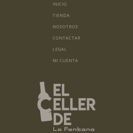
INICIO
TIENDA
NOSOTROS
CONTACTAR
LEGAL
MI CUENTA