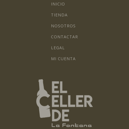
INICIO
TIENDA
NOSOTROS
CONTACTAR
LEGAL
MI CUENTA