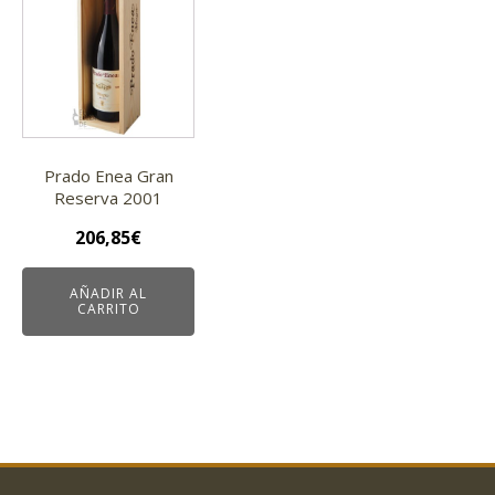
Prado Enea Gran
Reserva 2001
206,85
€
AÑADIR AL
CARRITO