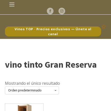
Vinos TOP · Precios exclusivos — Únete al
canal
vino tinto Gran Reserva
Mostrando el único resultado