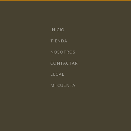
INICIO
TIENDA
NOSOTROS
CONTACTAR
LEGAL
MI CUENTA