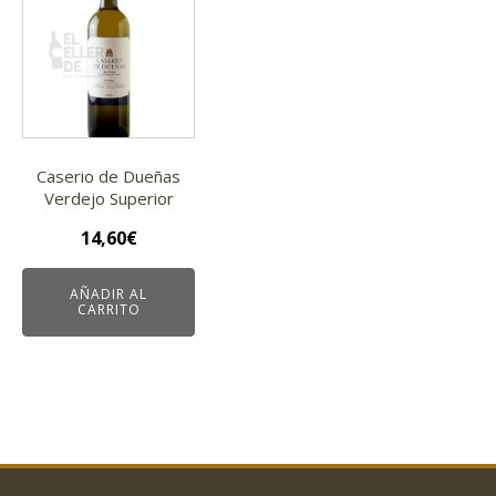
Caserio de Dueñas
Verdejo Superior
14,60
€
AÑADIR AL
CARRITO