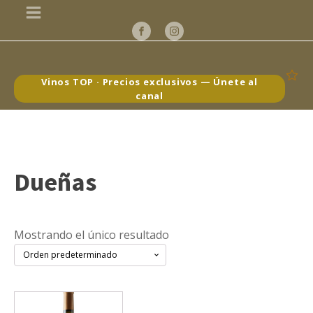
Vinos TOP · Precios exclusivos — Únete al
canal
Dueñas
Mostrando el único resultado