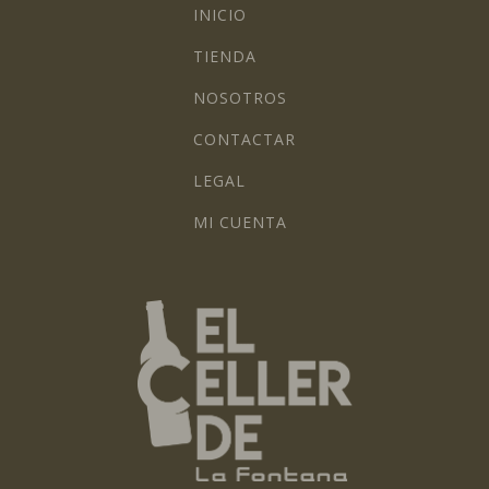
INICIO
TIENDA
NOSOTROS
CONTACTAR
LEGAL
MI CUENTA