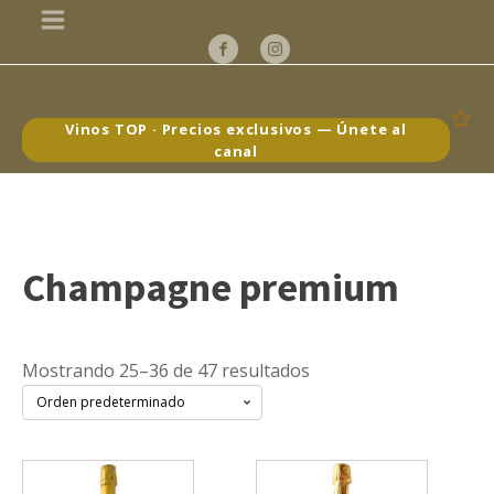
Vinos TOP · Precios exclusivos — Únete al
canal
Champagne premium
Mostrando 25–36 de 47 resultados