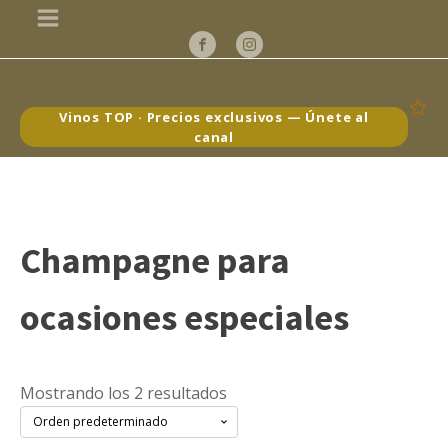
Vinos TOP · Precios exclusivos — Únete al
canal
Champagne para
ocasiones especiales
Mostrando los 2 resultados