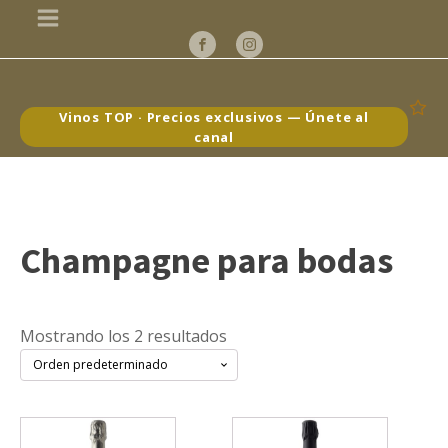
Vinos TOP · Precios exclusivos — Únete al
canal
Champagne para bodas
Mostrando los 2 resultados