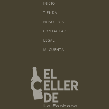
INICIO
TIENDA
NOSOTROS
CONTACTAR
LEGAL
MI CUENTA