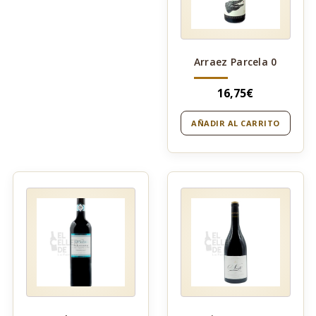
Arraez Parcela 0
16,75
€
AÑADIR AL CARRITO