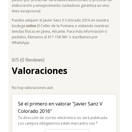
elaboración y envejecimiento cuidadoso garantiza un vino
tinto excepcional.
Puedes adquirir el Javier Sanz V Colorado 2016 en nuestra
bodega
online
El Celler de la Fontana o visitando nuestras
tiendas físicas en Jávea, Alicante. Para más información o
pedidos, llámanos al 611 158 961 o escríbenos por
WhatsApp.
0/5
(0 Reviews)
Valoraciones
No hay valoraciones aún.
Sé el primero en valorar “Javier Sanz V
Colorado 2016”
Tu dirección de correo electrónico no será publicada.
Los campos obligatorios están marcados con
*