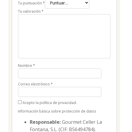
Tu puntuación
*
Tu valoración
*
Nombre
*
Correo electrónico
*
Acepto la política de privacidad.
Información básica sobre protección de datos
Responsable:
Gourmet Celler La
Fontana, S.L. (CIF: B56494784).