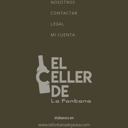
NOSOTROS
CONTACTAR
LEGAL
MI CUENTA
Visítanos en
www.lafontanadejavea.com