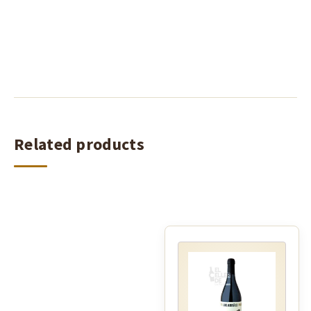
Related products