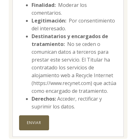
Finalidad:
Moderar los
comentarios.
Legitimación:
Por consentimiento
del interesado.
Destinatarios y encargados de
tratamiento:
No se ceden o
comunican datos a terceros para
prestar este servicio. El Titular ha
contratado los servicios de
alojamiento web a Recycle Internet
(https://www.recynet.com) que actúa
como encargado de tratamiento.
Derechos:
Acceder, rectificar y
suprimir los datos.