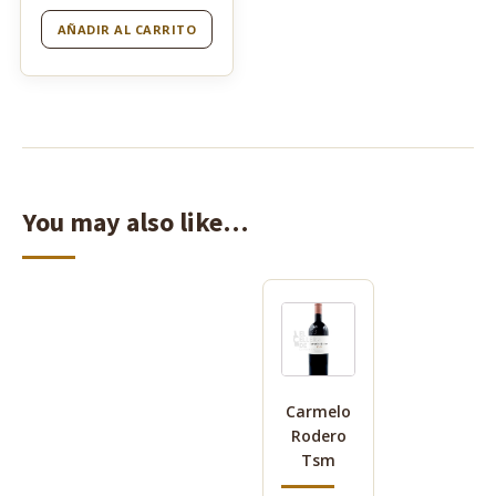
AÑADIR AL CARRITO
You may also like…
Carmelo
Rodero
Tsm