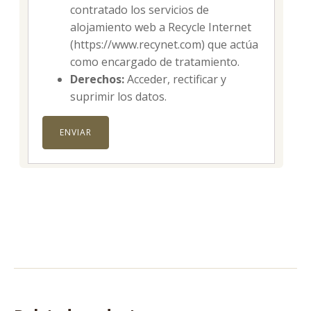
contratado los servicios de
alojamiento web a Recycle Internet
(https://www.recynet.com) que actúa
como encargado de tratamiento.
Derechos:
Acceder, rectificar y
suprimir los datos.