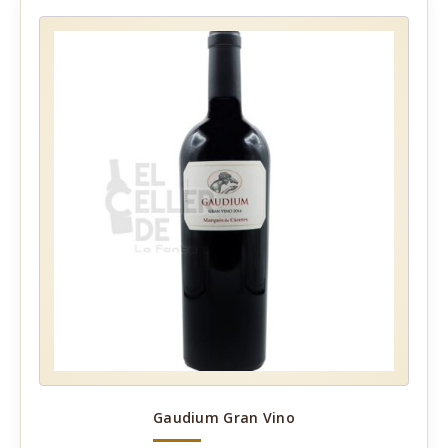
Gaudium Gran Vino