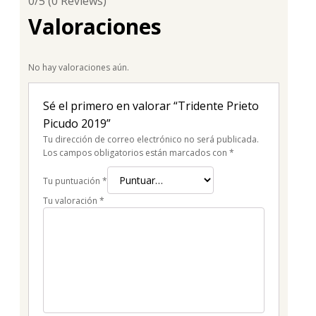
0/5
(0 Reviews)
Valoraciones
No hay valoraciones aún.
Sé el primero en valorar “Tridente Prieto
Picudo 2019”
Tu dirección de correo electrónico no será publicada.
Los campos obligatorios están marcados con
*
Tu puntuación
*
Tu valoración
*