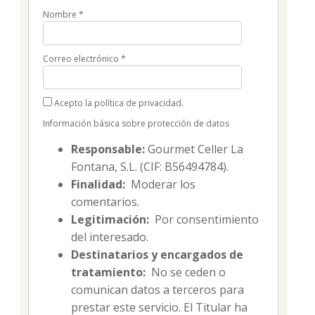
Nombre
*
Correo electrónico
*
Acepto la política de privacidad.
Información básica sobre protección de datos
Responsable:
Gourmet Celler La
Fontana, S.L. (CIF: B56494784).
Finalidad:
Moderar los
comentarios.
Legitimación:
Por consentimiento
del interesado.
Destinatarios y encargados de
tratamiento:
No se ceden o
comunican datos a terceros para
prestar este servicio. El Titular ha