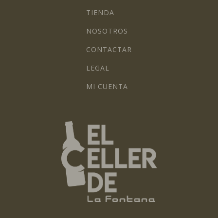
TIENDA
NOSOTROS
CONTACTAR
LEGAL
MI CUENTA