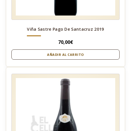
Viña Sastre Pago De Santacruz 2019
70,00
€
AÑADIR AL CARRITO