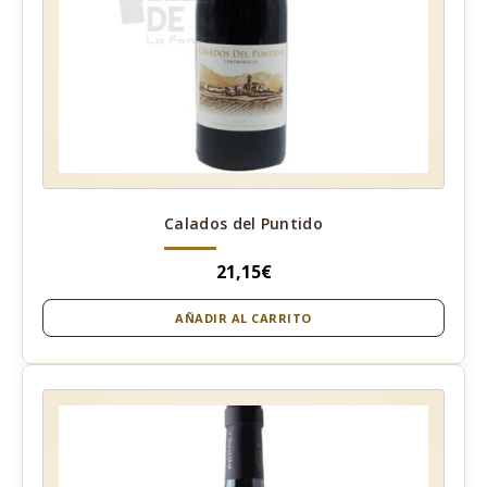
Calados del Puntido
21,15
€
AÑADIR AL CARRITO