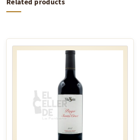
Related products