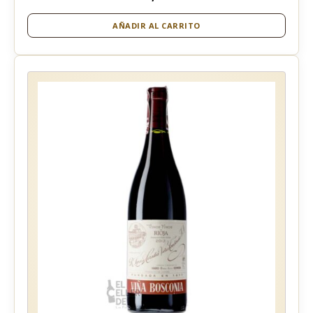
AÑADIR AL CARRITO