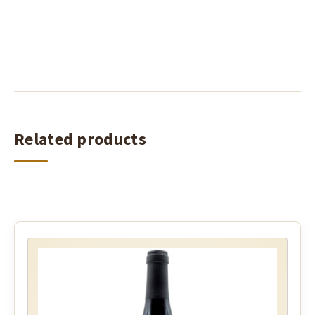
Related products