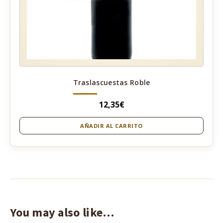
Traslascuestas Roble
12,35
€
AÑADIR AL CARRITO
You may also like…