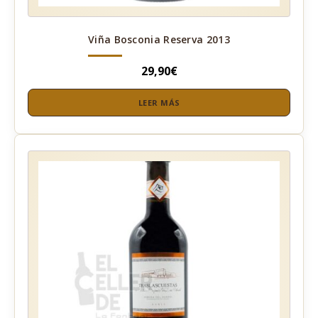
Viña Bosconia Reserva 2013
29,90
€
LEER MÁS