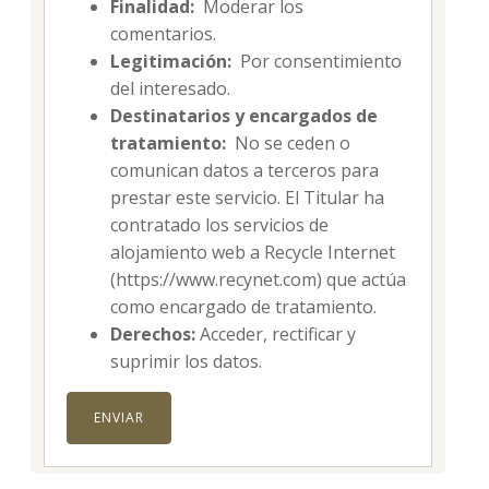
Finalidad:
Moderar los
comentarios.
Legitimación:
Por consentimiento
del interesado.
Destinatarios y encargados de
tratamiento:
No se ceden o
comunican datos a terceros para
prestar este servicio. El Titular ha
contratado los servicios de
alojamiento web a Recycle Internet
(https://www.recynet.com) que actúa
como encargado de tratamiento.
Derechos:
Acceder, rectificar y
suprimir los datos.