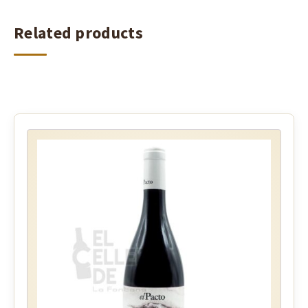
Related products