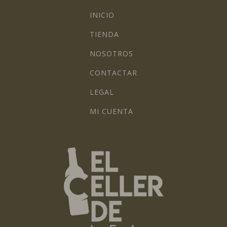
INICIO
TIENDA
NOSOTROS
CONTACTAR
LEGAL
MI CUENTA