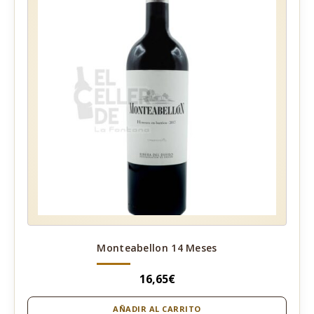
Monteabellon 14 Meses
16,65
€
AÑADIR AL CARRITO