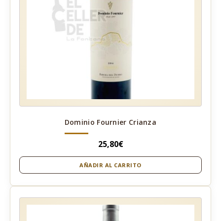
Dominio Fournier Crianza
25,80
€
AÑADIR AL CARRITO