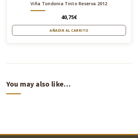
Viña Tondonia Tinto Reserva 2012
40,75
€
AÑADIR AL CARRITO
You may also like…