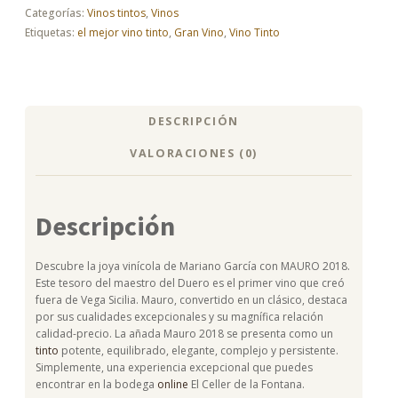
Categorías:
Vinos tintos
,
Vinos
Etiquetas:
el mejor vino tinto
,
Gran Vino
,
Vino Tinto
DESCRIPCIÓN
VALORACIONES (0)
Descripción
Descubre la joya vinícola de Mariano García con MAURO 2018.
Este tesoro del maestro del Duero es el primer vino que creó
fuera de Vega Sicilia. Mauro, convertido en un clásico, destaca
por sus cualidades excepcionales y su magnífica relación
calidad-precio. La añada Mauro 2018 se presenta como un
tinto
potente, equilibrado, elegante, complejo y persistente.
Simplemente, una experiencia excepcional que puedes
encontrar en la bodega
online
El Celler de la Fontana.