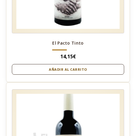
El Pacto Tinto
14,15
€
AÑADIR AL CARRITO