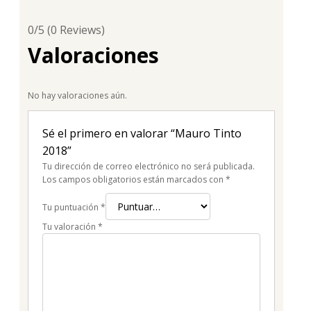
0/5
(0 Reviews)
Valoraciones
No hay valoraciones aún.
Sé el primero en valorar “Mauro Tinto
2018”
Tu dirección de correo electrónico no será publicada.
Los campos obligatorios están marcados con
*
Tu puntuación
*
Tu valoración
*