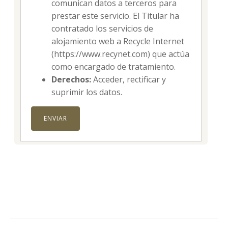
comunican datos a terceros para
prestar este servicio. El Titular ha
contratado los servicios de
alojamiento web a Recycle Internet
(https://www.recynet.com) que actúa
como encargado de tratamiento.
Derechos:
Acceder, rectificar y
suprimir los datos.