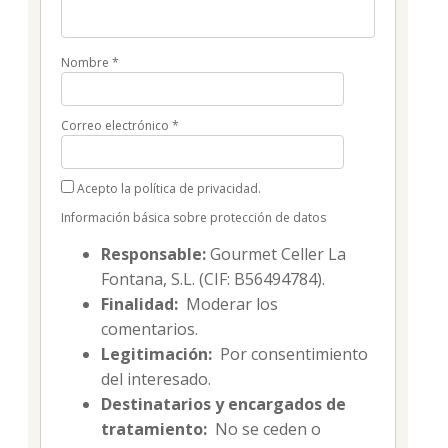
Nombre
*
Correo electrónico
*
Acepto la política de privacidad.
Información básica sobre protección de datos
Responsable:
Gourmet Celler La
Fontana, S.L. (CIF: B56494784).
Finalidad:
Moderar los
comentarios.
Legitimación:
Por consentimiento
del interesado.
Destinatarios y encargados de
tratamiento:
No se ceden o