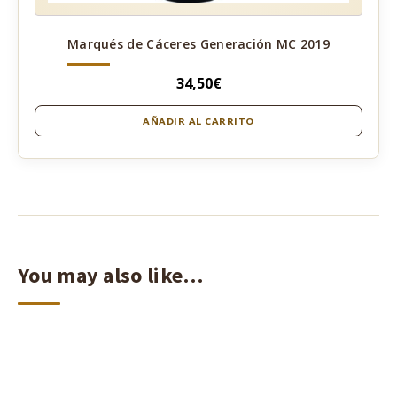
Marqués de Cáceres Generación MC 2019
34,50
€
AÑADIR AL CARRITO
You may also like…