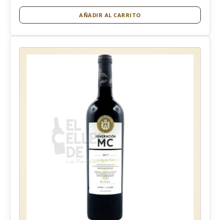
AÑADIR AL CARRITO