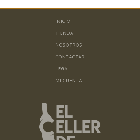
INICIO
TIENDA
NOSOTROS
CONTACTAR
LEGAL
MI CUENTA