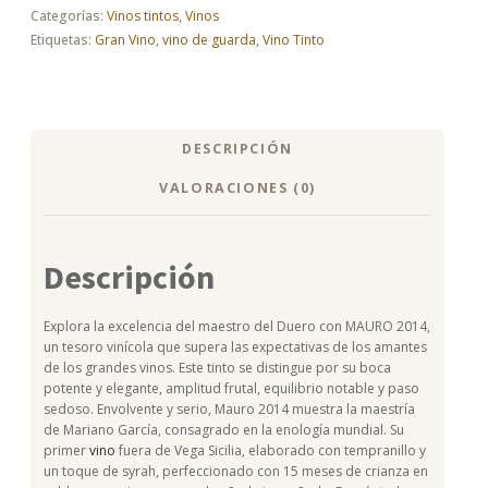
Categorías:
Vinos tintos
,
Vinos
Etiquetas:
Gran Vino
,
vino de guarda
,
Vino Tinto
DESCRIPCIÓN
VALORACIONES (0)
Descripción
Explora la excelencia del maestro del Duero con MAURO 2014,
un tesoro vinícola que supera las expectativas de los amantes
de los grandes vinos. Este tinto se distingue por su boca
potente y elegante, amplitud frutal, equilibrio notable y paso
sedoso. Envolvente y serio, Mauro 2014 muestra la maestría
de Mariano García, consagrado en la enología mundial. Su
primer
vino
fuera de Vega Sicilia, elaborado con tempranillo y
un toque de syrah, perfeccionado con 15 meses de crianza en