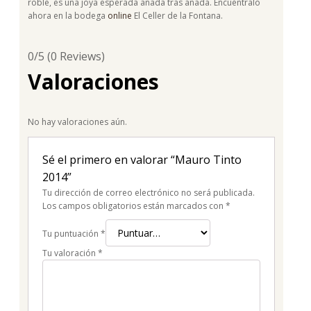
roble, es una joya esperada añada tras añada. Encuéntralo
ahora en la bodega
online
El Celler de la Fontana.
0/5
(0 Reviews)
Valoraciones
No hay valoraciones aún.
Sé el primero en valorar “Mauro Tinto
2014”
Tu dirección de correo electrónico no será publicada.
Los campos obligatorios están marcados con
*
Tu puntuación
*
Tu valoración
*