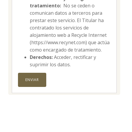
tratamiento:
No se ceden o
comunican datos a terceros para
prestar este servicio. El Titular ha
contratado los servicios de
alojamiento web a Recycle Internet
(https://www.recynet.com) que actúa
como encargado de tratamiento.
Derechos:
Acceder, rectificar y
suprimir los datos.