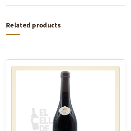
Related products