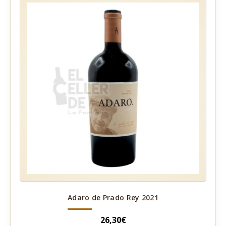
Adaro de Prado Rey 2021
26,30
€