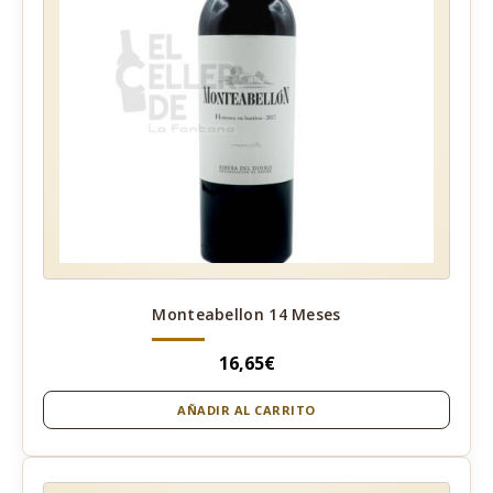
Monteabellon 14 Meses
16,65
€
AÑADIR AL CARRITO