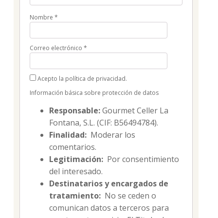
Nombre
*
Correo electrónico
*
Acepto la política de privacidad.
Información básica sobre protección de datos
Responsable:
Gourmet Celler La
Fontana, S.L. (CIF: B56494784).
Finalidad:
Moderar los
comentarios.
Legitimación:
Por consentimiento
del interesado.
Destinatarios y encargados de
tratamiento:
No se ceden o
comunican datos a terceros para