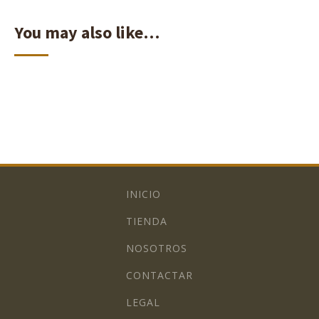
You may also like…
INICIO
TIENDA
NOSOTROS
CONTACTAR
LEGAL