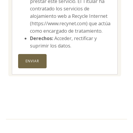
prestar este servicio. El Titular ha
contratado los servicios de
alojamiento web a Recycle Internet
(https://www.recynet.com) que actúa
como encargado de tratamiento.
Derechos:
Acceder, rectificar y
suprimir los datos.