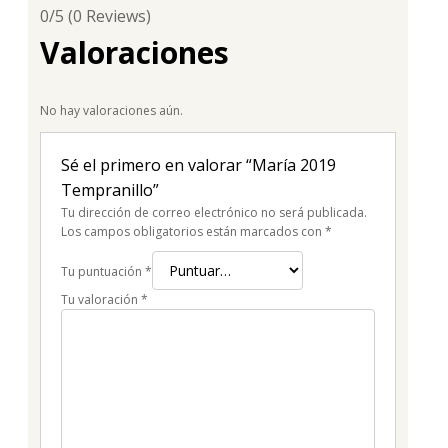
0/5
(0 Reviews)
Valoraciones
No hay valoraciones aún.
Sé el primero en valorar “María 2019
Tempranillo”
Tu dirección de correo electrónico no será publicada.
Los campos obligatorios están marcados con
*
Tu puntuación
*
Tu valoración
*