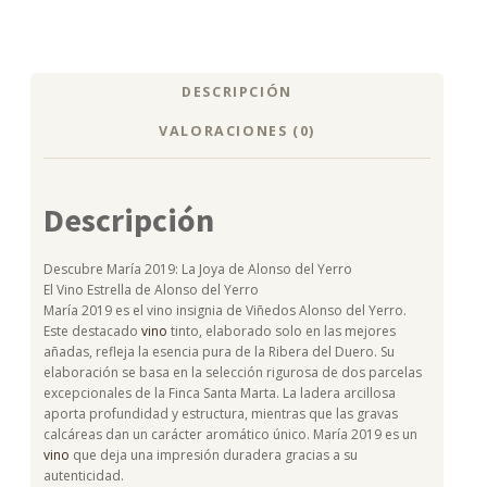
DESCRIPCIÓN
VALORACIONES (0)
Descripción
Descubre María 2019: La Joya de Alonso del Yerro
El Vino Estrella de Alonso del Yerro
María 2019 es el vino insignia de Viñedos Alonso del Yerro.
Este destacado
vino
tinto, elaborado solo en las mejores
añadas, refleja la esencia pura de la Ribera del Duero. Su
elaboración se basa en la selección rigurosa de dos parcelas
excepcionales de la Finca Santa Marta. La ladera arcillosa
aporta profundidad y estructura, mientras que las gravas
calcáreas dan un carácter aromático único. María 2019 es un
vino
que deja una impresión duradera gracias a su
autenticidad.