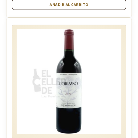
AÑADIR AL CARRITO