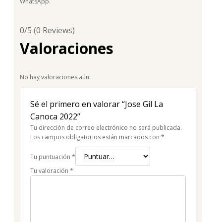
WhatsApp.
0/5
(0 Reviews)
Valoraciones
No hay valoraciones aún.
Sé el primero en valorar “Jose Gil La
Canoca 2022”
Tu dirección de correo electrónico no será publicada.
Los campos obligatorios están marcados con
*
Tu puntuación
*
Tu valoración
*