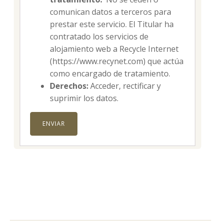
comunican datos a terceros para
prestar este servicio. El Titular ha
contratado los servicios de
alojamiento web a Recycle Internet
(https://www.recynet.com) que actúa
como encargado de tratamiento.
Derechos:
Acceder, rectificar y
suprimir los datos.