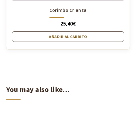
Corimbo Crianza
25,40
€
AÑADIR AL CARRITO
You may also like…