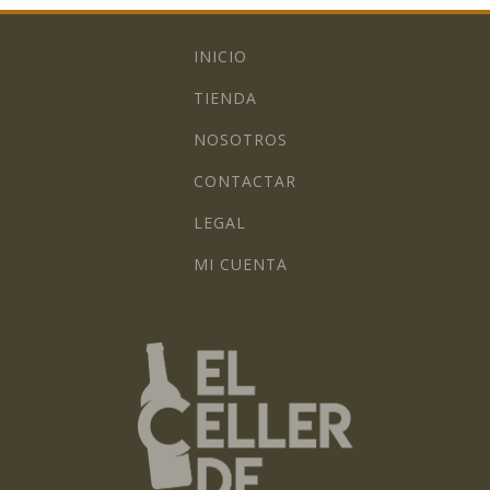
INICIO
TIENDA
NOSOTROS
CONTACTAR
LEGAL
MI CUENTA