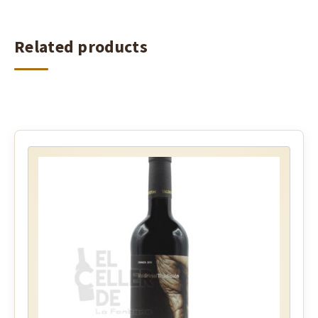
Related products