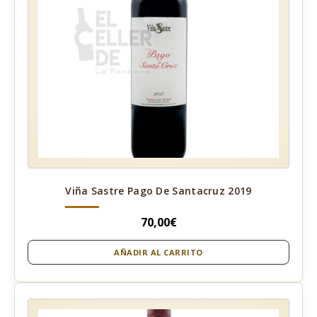
Viña Sastre Pago De Santacruz 2019
70,00
€
AÑADIR AL CARRITO