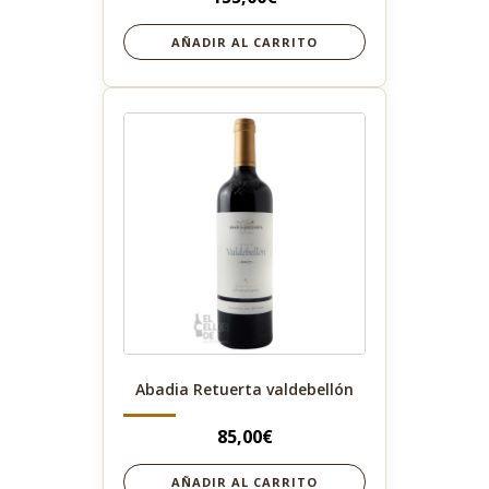
AÑADIR AL CARRITO
Abadia Retuerta valdebellón
85,00
€
AÑADIR AL CARRITO