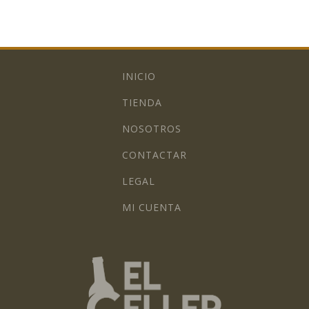
INICIO
TIENDA
NOSOTROS
CONTACTAR
LEGAL
MI CUENTA