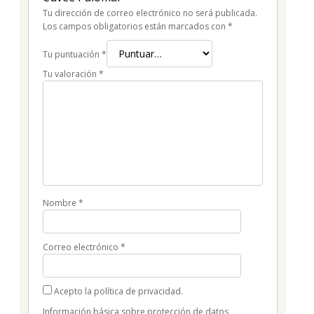
Tu dirección de correo electrónico no será publicada.
Los campos obligatorios están marcados con
*
Tu puntuación
*
Tu valoración
*
Nombre
*
Correo electrónico
*
Acepto la política de privacidad.
Información básica sobre protección de datos