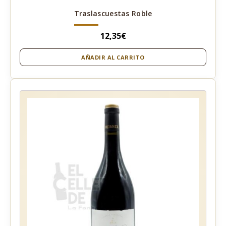
Traslascuestas Roble
12,35
€
AÑADIR AL CARRITO