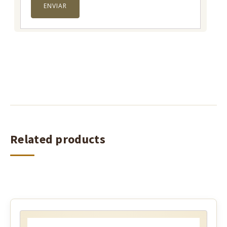
Related products