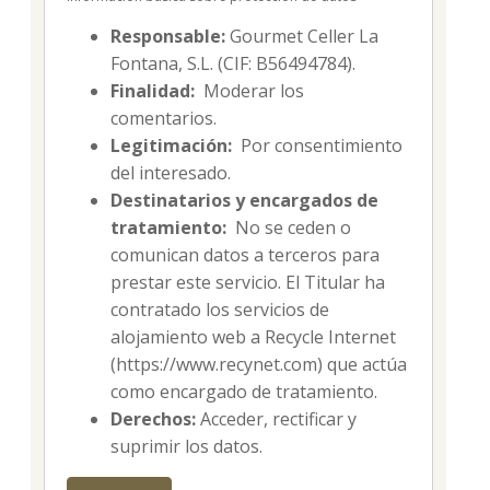
Responsable:
Gourmet Celler La
Fontana, S.L. (CIF: B56494784).
Finalidad:
Moderar los
comentarios.
Legitimación:
Por consentimiento
del interesado.
Destinatarios y encargados de
tratamiento:
No se ceden o
comunican datos a terceros para
prestar este servicio. El Titular ha
contratado los servicios de
alojamiento web a Recycle Internet
(https://www.recynet.com) que actúa
como encargado de tratamiento.
Derechos:
Acceder, rectificar y
suprimir los datos.