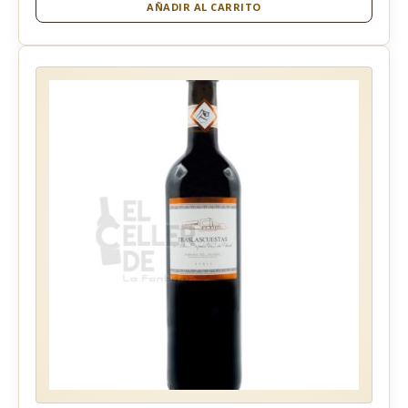
AÑADIR AL CARRITO