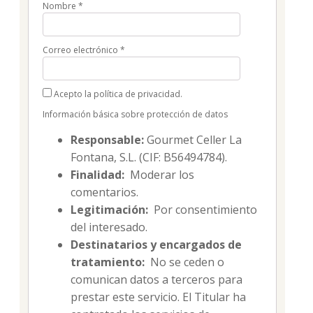
Nombre
*
Correo electrónico
*
Acepto la política de privacidad.
Información básica sobre protección de datos
Responsable:
Gourmet Celler La
Fontana, S.L. (CIF: B56494784).
Finalidad:
Moderar los
comentarios.
Legitimación:
Por consentimiento
del interesado.
Destinatarios y encargados de
tratamiento:
No se ceden o
comunican datos a terceros para
prestar este servicio. El Titular ha