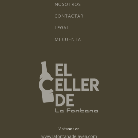
NOSOTROS
CONTACTAR
LEGAL
MI CUENTA
Visítanos en
www.lafontanadejavea.com