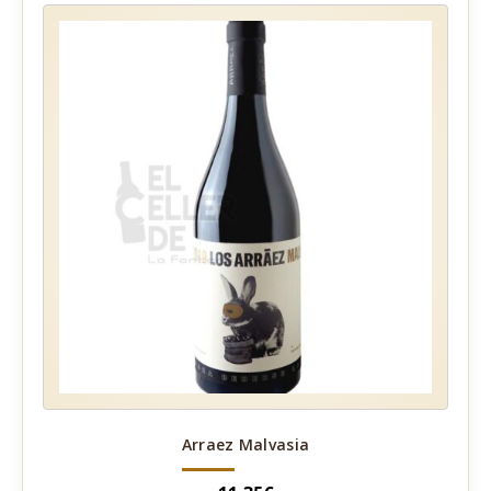
Arraez Malvasia