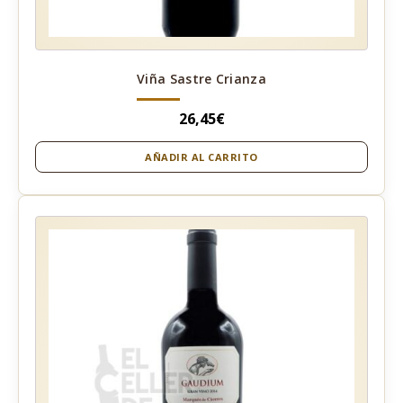
Viña Sastre Crianza
26,45
€
AÑADIR AL CARRITO