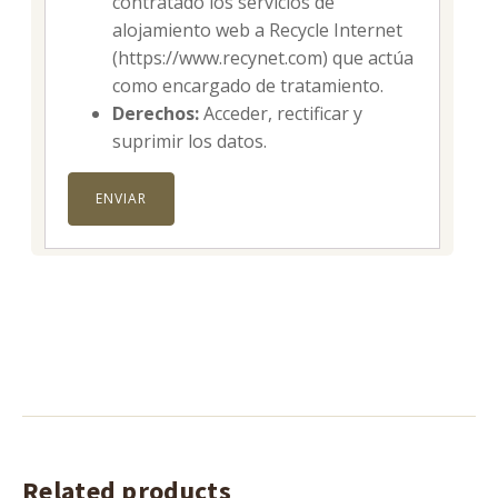
contratado los servicios de
alojamiento web a Recycle Internet
(https://www.recynet.com) que actúa
como encargado de tratamiento.
Derechos:
Acceder, rectificar y
suprimir los datos.
Related products