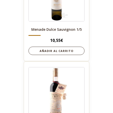
Menade Dulce Sauvignon 1/5
10,55
€
AÑADIR AL CARRITO