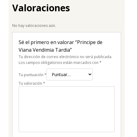
Valoraciones
No hay valoraciones aún.
Sé el primero en valorar “Principe de
Viana Vendimia Tardia”
Tu dirección de correo electrónico no será publicada.
Los campos obligatorios están marcados con
*
Tu puntuación
*
Tu valoración
*