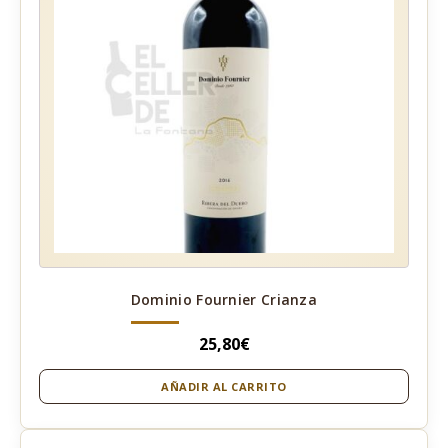
Dominio Fournier Crianza
25,80
€
AÑADIR AL CARRITO