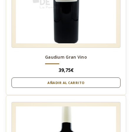
Gaudium Gran Vino
39,75
€
AÑADIR AL CARRITO