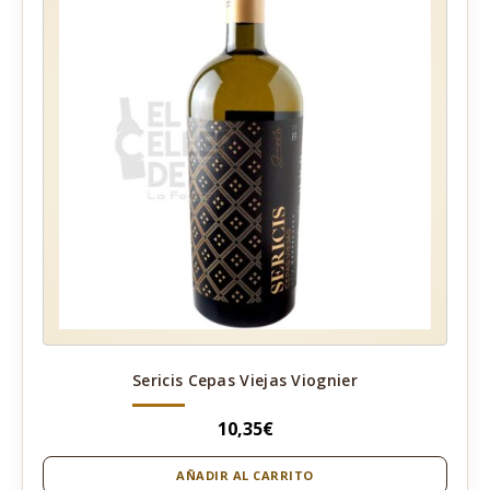
Sericis Cepas Viejas Viognier
10,35
€
AÑADIR AL CARRITO