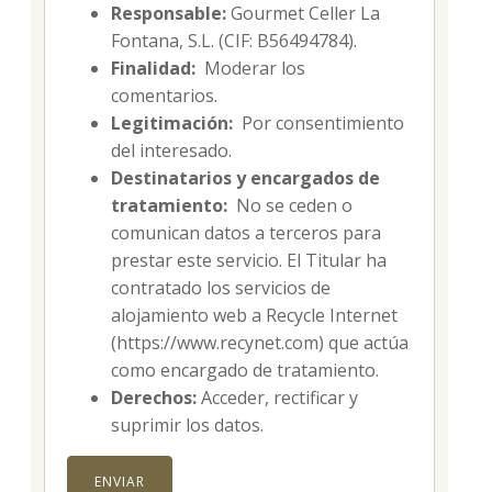
Responsable:
Gourmet Celler La
Fontana, S.L. (CIF: B56494784).
Finalidad:
Moderar los
comentarios.
Legitimación:
Por consentimiento
del interesado.
Destinatarios y encargados de
tratamiento:
No se ceden o
comunican datos a terceros para
prestar este servicio. El Titular ha
contratado los servicios de
alojamiento web a Recycle Internet
(https://www.recynet.com) que actúa
como encargado de tratamiento.
Derechos:
Acceder, rectificar y
suprimir los datos.