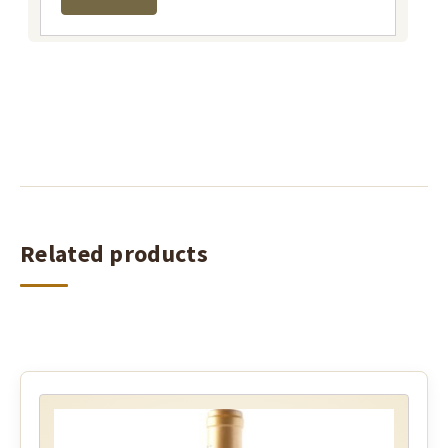
Related products