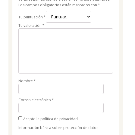
Los campos obligatorios están marcados con
*
Tu puntuación
*
Tu valoración
*
Nombre
*
Correo electrónico
*
Acepto la política de privacidad.
Información básica sobre protección de datos