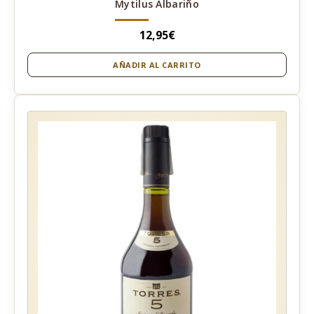
Mytilus Albariño
12,95
€
AÑADIR AL CARRITO