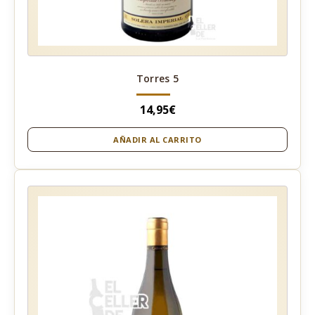
Torres 5
14,95
€
AÑADIR AL CARRITO