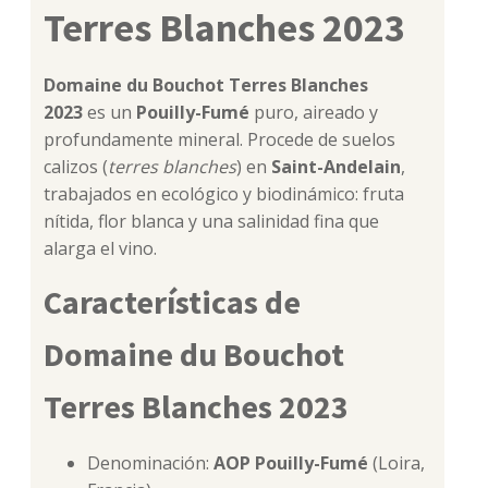
Terres Blanches 2023
Domaine du Bouchot Terres Blanches
2023
es un
Pouilly-Fumé
puro, aireado y
profundamente mineral. Procede de suelos
calizos (
terres blanches
) en
Saint-Andelain
,
trabajados en ecológico y biodinámico: fruta
nítida, flor blanca y una salinidad fina que
alarga el vino.
Características de
Domaine du Bouchot
Terres Blanches 2023
Denominación:
AOP Pouilly-Fumé
(Loira,