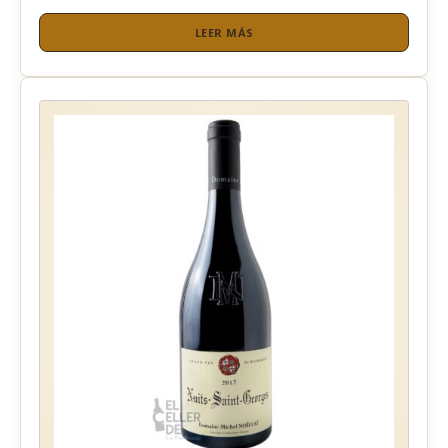
LEER MÁS