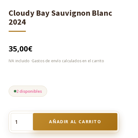
Cloudy Bay Sauvignon Blanc
2024
35,00
€
2 disponibles
AÑADIR AL CARRITO
Cloudy
Bay