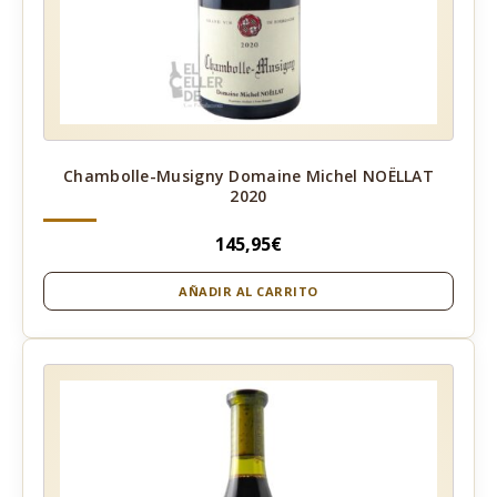
Chambolle-Musigny Domaine Michel NOËLLAT
2020
145,95
€
AÑADIR AL CARRITO