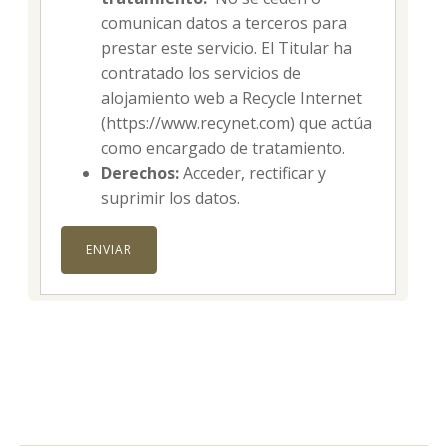
comunican datos a terceros para
prestar este servicio. El Titular ha
contratado los servicios de
alojamiento web a Recycle Internet
(https://www.recynet.com) que actúa
como encargado de tratamiento.
Derechos:
Acceder, rectificar y
suprimir los datos.