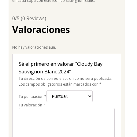
en cada copa con este icónico Sauvignon Blanc.
0/5
(0 Reviews)
Valoraciones
No hay valoraciones aún.
Sé el primero en valorar “Cloudy Bay
Sauvignon Blanc 2024”
Tu dirección de correo electrónico no será publicada.
Los campos obligatorios están marcados con
*
Tu puntuación
*
Tu valoración
*