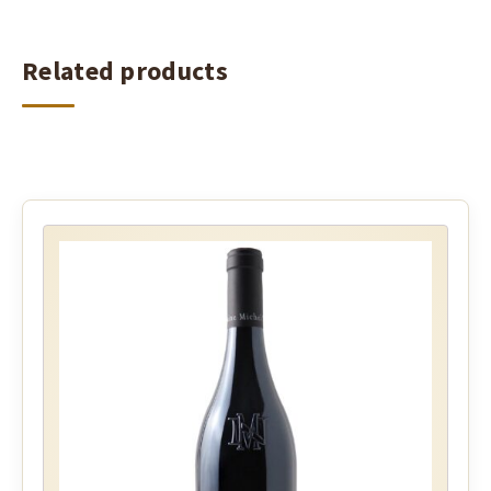
Related products