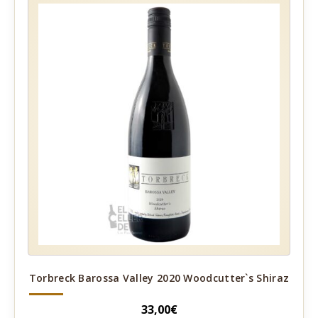
Torbreck Barossa Valley 2020 Woodcutter`s Shiraz
33,00
€