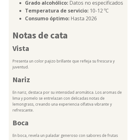
Grado alcohólico:
Datos no especificados
Temperatura de servicio:
10-12 ºC
Consumo óptimo:
Hasta 2026
Notas de cata
Vista
Presenta un color pajizo brillante que refleja su frescura y
juventud.
Nariz
En nariz, destaca por su intensidad aromática. Los aromas de
lima y pomelo se entrelazan con delicadas notas de
lemongrass, creando una experiencia olfativa vibrante y
refrescante.
Boca
En boca, revela un paladar generoso con sabores de frutas