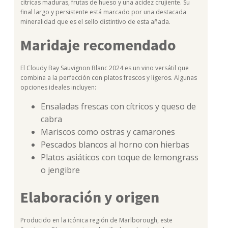
cítricas maduras, frutas de hueso y una acidez crujiente. Su
final largo y persistente está marcado por una destacada
mineralidad que es el sello distintivo de esta añada.
Maridaje recomendado
El Cloudy Bay Sauvignon Blanc 2024 es un vino versátil que
combina a la perfección con platos frescos y ligeros. Algunas
opciones ideales incluyen:
Ensaladas frescas con cítricos y queso de
cabra
Mariscos como ostras y camarones
Pescados blancos al horno con hierbas
Platos asiáticos con toque de lemongrass
o jengibre
Elaboración y origen
Producido en la icónica región de Marlborough, este