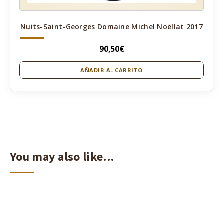
Nuits-Saint-Georges Domaine Michel Noëllat 2017
90,50
€
AÑADIR AL CARRITO
You may also like…