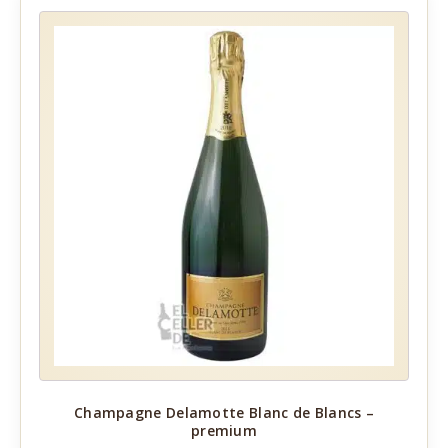
Champagne Delamotte Blanc de Blancs –
premium