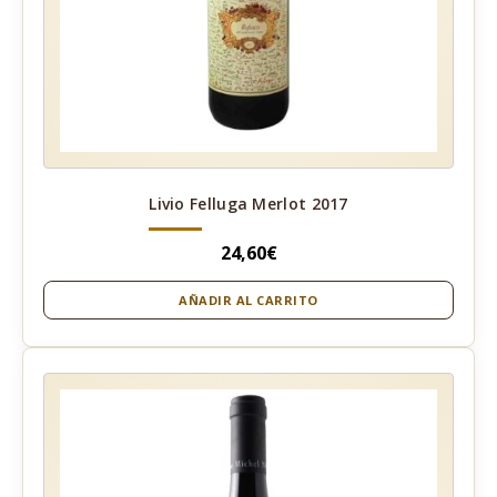
Livio Felluga Merlot 2017
24,60
€
AÑADIR AL CARRITO