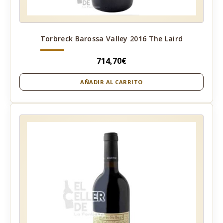
Torbreck Barossa Valley 2016 The Laird
714,70
€
AÑADIR AL CARRITO