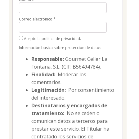
Correo electrónico
*
Acepto la política de privacidad.
Información básica sobre protección de datos
Responsable:
Gourmet Celler La
Fontana, S.L. (CIF: B56494784).
Finalidad:
Moderar los
comentarios.
Legitimación:
Por consentimiento
del interesado.
Destinatarios y encargados de
tratamiento:
No se ceden o
comunican datos a terceros para
prestar este servicio. El Titular ha
contratado los servicios de