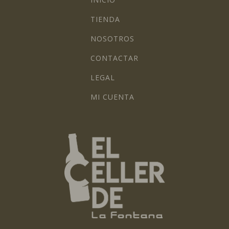
TIENDA
NOSOTROS
CONTACTAR
LEGAL
MI CUENTA