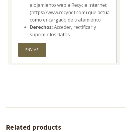
alojamiento web a Recycle Internet
(https://www.recynet.com) que actúa
como encargado de tratamiento.
Derechos:
Acceder, rectificar y
suprimir los datos.
Related products