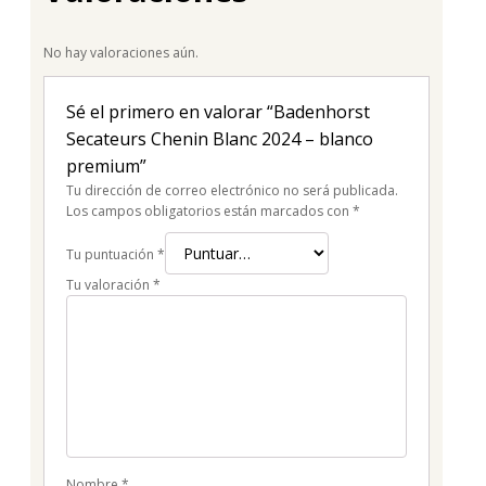
No hay valoraciones aún.
Sé el primero en valorar “Badenhorst
Secateurs Chenin Blanc 2024 – blanco
premium”
Tu dirección de correo electrónico no será publicada.
Los campos obligatorios están marcados con
*
Tu puntuación
*
Tu valoración
*
Nombre
*