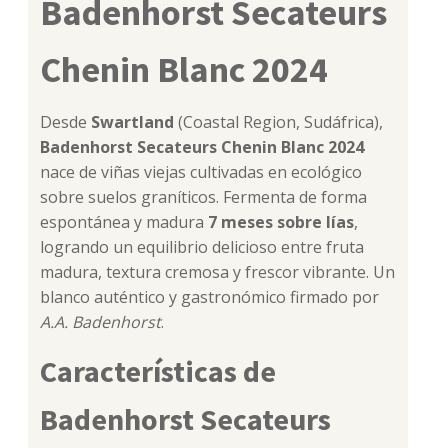
Badenhorst Secateurs
Chenin Blanc 2024
Desde
Swartland
(Coastal Region, Sudáfrica),
Badenhorst Secateurs Chenin Blanc 2024
nace de viñas viejas cultivadas en ecológico
sobre suelos graníticos. Fermenta de forma
espontánea y madura
7 meses sobre lías
,
logrando un equilibrio delicioso entre fruta
madura, textura cremosa y frescor vibrante. Un
blanco auténtico y gastronómico firmado por
A.A. Badenhorst
.
Características de
Badenhorst Secateurs