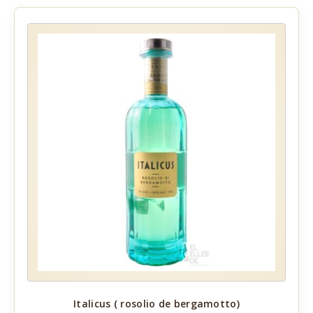
Italicus ( rosolio de bergamotto)