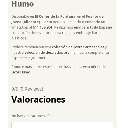
Humo
Disponible en
El Celler de la Fontana
, en el
Puerto de
Jávea (Alicante)
. Haz tu pedido llamando o enviando un
WhatsApp al
611 158 961
. Realizamos
envíos a toda España
con opción de envoltorio para regalo y embalaje libre de
plásticos.
Explora también nuestra
colección de licores artesanales
y
nuestra
selección de destilados premium
para completar tu
experiencia gourmet.
Conoce más sobre este licor exclusivo en la
web oficial de
Licor Humo
.
0/5
(0 Reviews)
Valoraciones
No hay valoraciones aún.