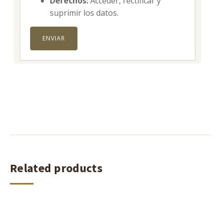
Derechos:
Acceder, rectificar y
suprimir los datos.
Related products