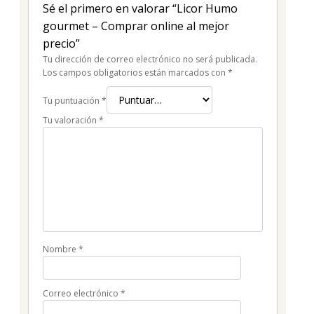
Sé el primero en valorar “Licor Humo
gourmet – Comprar online al mejor
precio”
Tu dirección de correo electrónico no será publicada.
Los campos obligatorios están marcados con
*
Tu puntuación
*
Tu valoración
*
Nombre
*
Correo electrónico
*