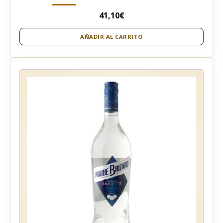
41,10
€
AÑADIR AL CARRITO