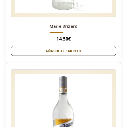
Marie Brizard
14,50
€
AÑADIR AL CARRITO