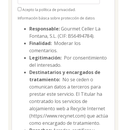
Acepto la política de privacidad.
Información básica sobre protección de datos
Responsable:
Gourmet Celler La
Fontana, S.L. (CIF: B56494784).
Finalidad:
Moderar los
comentarios.
Legitimación:
Por consentimiento
del interesado.
Destinatarios y encargados de
tratamiento:
No se ceden o
comunican datos a terceros para
prestar este servicio. El Titular ha
contratado los servicios de
alojamiento web a Recycle Internet
(https://www.recynet.com) que actúa
como encargado de tratamiento.