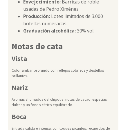
Envejecimiento:
Barricas de roble
usadas de Pedro Ximénez
Producción:
Lotes limitados de 3.000
botellas numeradas
Graduación alcohólica:
30% vol.
Notas de cata
Vista
Color ámbar profundo con reflejos cobrizos y destellos
brillantes.
Nariz
Aromas ahumados del chipotle, notas de cacao, especias
dulces y un fondo cítrico equilibrado.
Boca
Entrada cálida e intensa, con toques picantes, recuerdos de