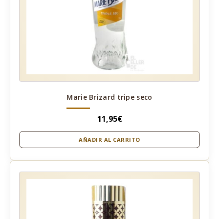
Marie Brizard tripe seco
11,95
€
AÑADIR AL CARRITO