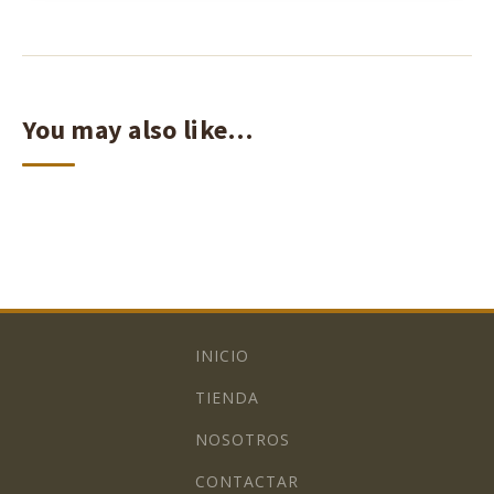
You may also like…
INICIO
TIENDA
NOSOTROS
CONTACTAR