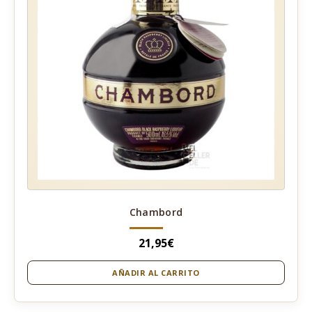
Chambord
21,95
€
AÑADIR AL CARRITO