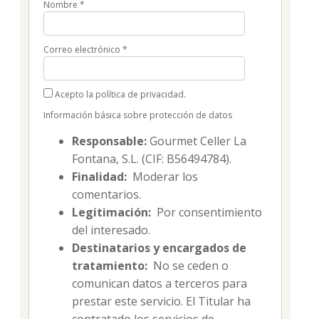
Nombre
*
Correo electrónico
*
Acepto la política de privacidad.
Información básica sobre protección de datos
Responsable:
Gourmet Celler La
Fontana, S.L. (CIF: B56494784).
Finalidad:
Moderar los
comentarios.
Legitimación:
Por consentimiento
del interesado.
Destinatarios y encargados de
tratamiento:
No se ceden o
comunican datos a terceros para
prestar este servicio. El Titular ha