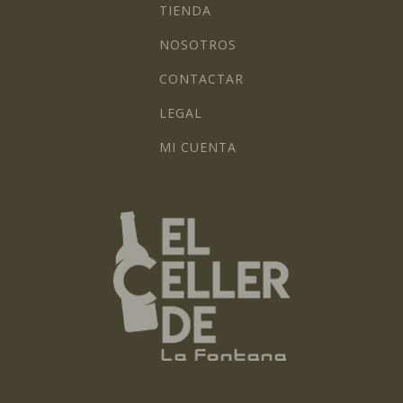
TIENDA
NOSOTROS
CONTACTAR
LEGAL
MI CUENTA