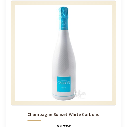
Champagne Sunset White Carbono