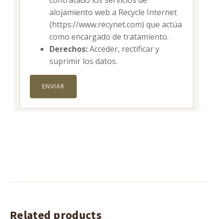
contratado los servicios de
alojamiento web a Recycle Internet
(https://www.recynet.com) que actúa
como encargado de tratamiento.
Derechos:
Acceder, rectificar y
suprimir los datos.
Related products