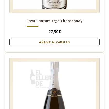
Cava Tantum Ergo Chardonnay
27,30
€
AÑADIR AL CARRITO