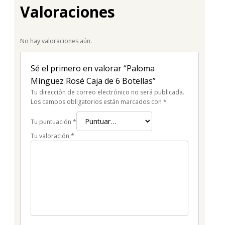
Valoraciones
No hay valoraciones aún.
Sé el primero en valorar “Paloma
Mínguez Rosé Caja de 6 Botellas”
Tu dirección de correo electrónico no será publicada.
Los campos obligatorios están marcados con
*
Tu puntuación
*
Tu valoración
*