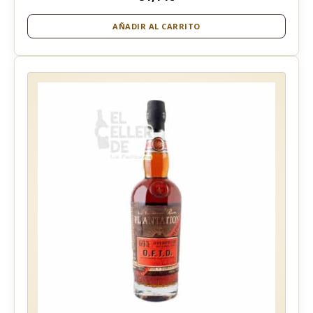
AÑADIR AL CARRITO