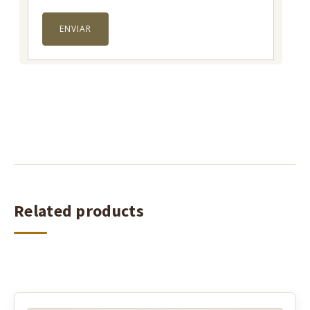
Related products