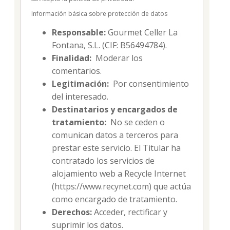
Información básica sobre protección de datos
Responsable:
Gourmet Celler La
Fontana, S.L. (CIF: B56494784).
Finalidad:
Moderar los
comentarios.
Legitimación:
Por consentimiento
del interesado.
Destinatarios y encargados de
tratamiento:
No se ceden o
comunican datos a terceros para
prestar este servicio. El Titular ha
contratado los servicios de
alojamiento web a Recycle Internet
(https://www.recynet.com) que actúa
como encargado de tratamiento.
Derechos:
Acceder, rectificar y
suprimir los datos.