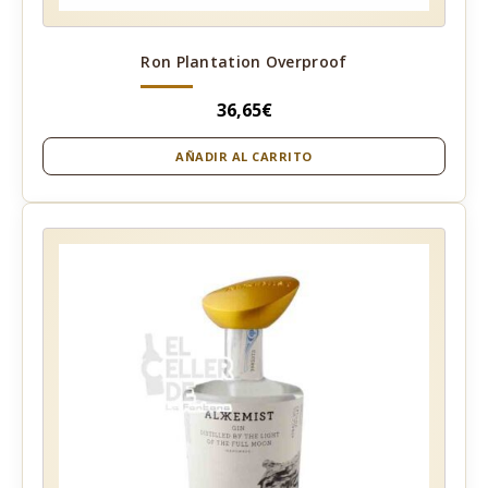
Ron Plantation Overproof
36,65
€
AÑADIR AL CARRITO