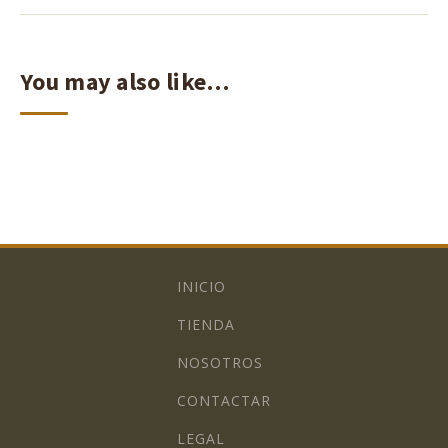
You may also like…
INICIO
TIENDA
NOSOTROS
CONTACTAR
LEGAL