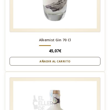
Alkemist Gin 70 Cl
45,07
€
AÑADIR AL CARRITO