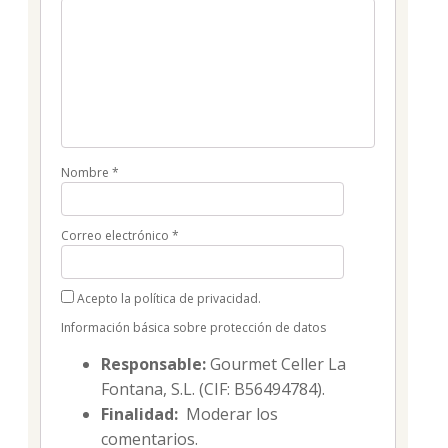
Nombre
*
Correo electrónico
*
Acepto la política de privacidad.
Información básica sobre protección de datos
Responsable:
Gourmet Celler La
Fontana, S.L. (CIF: B56494784).
Finalidad:
Moderar los
comentarios.