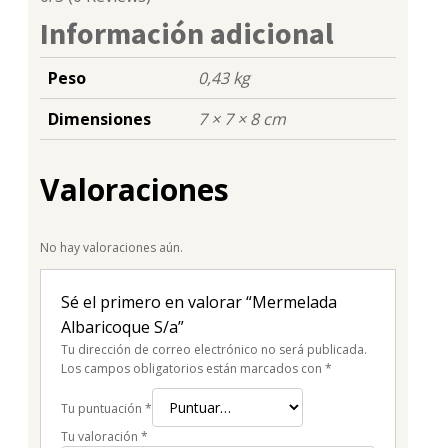
Información adicional
Peso
0,43 kg
Dimensiones
7 × 7 × 8 cm
Valoraciones
No hay valoraciones aún.
Sé el primero en valorar “Mermelada
Albaricoque S/a”
Tu dirección de correo electrónico no será publicada.
Los campos obligatorios están marcados con
*
Tu puntuación
*
Tu valoración
*