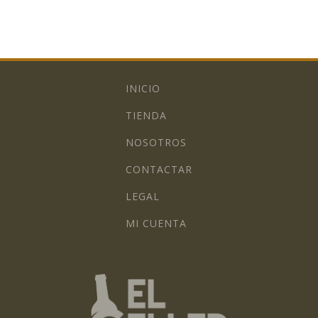
INICIO
TIENDA
NOSOTROS
CONTACTAR
LEGAL
MI CUENTA