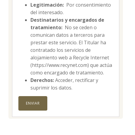
Legitimación:
Por consentimiento
del interesado.
Destinatarios y encargados de
tratamiento:
No se ceden o
comunican datos a terceros para
prestar este servicio. El Titular ha
contratado los servicios de
alojamiento web a Recycle Internet
(https://www.recynet.com) que actúa
como encargado de tratamiento.
Derechos:
Acceder, rectificar y
suprimir los datos.