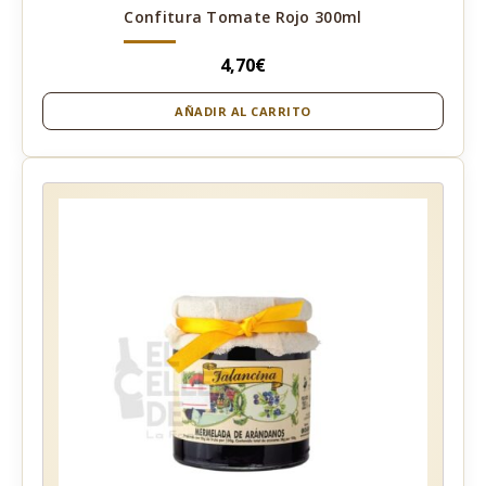
Confitura Tomate Rojo 300ml
4,70
€
AÑADIR AL CARRITO