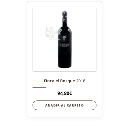
Finca el Bosque 2018
94,80
€
AÑADIR AL CARRITO