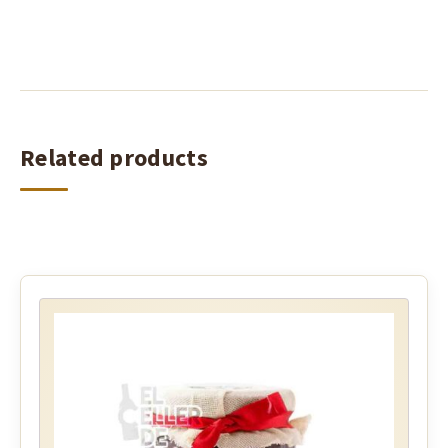
Related products