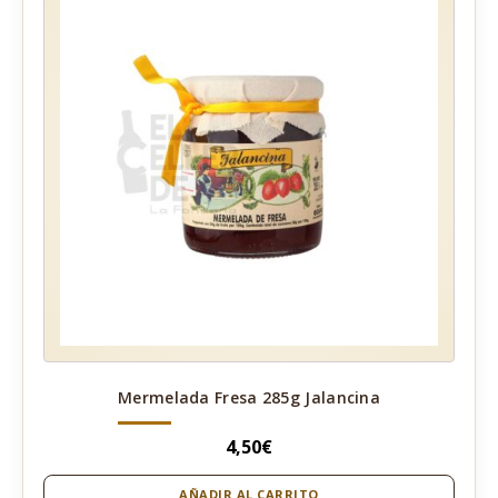
Mermelada Fresa 285g Jalancina
4,50
€
AÑADIR AL CARRITO