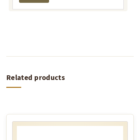
Related products