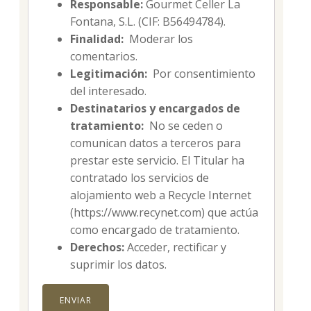
Responsable:
Gourmet Celler La
Fontana, S.L. (CIF: B56494784).
Finalidad:
Moderar los
comentarios.
Legitimación:
Por consentimiento
del interesado.
Destinatarios y encargados de
tratamiento:
No se ceden o
comunican datos a terceros para
prestar este servicio. El Titular ha
contratado los servicios de
alojamiento web a Recycle Internet
(https://www.recynet.com) que actúa
como encargado de tratamiento.
Derechos:
Acceder, rectificar y
suprimir los datos.