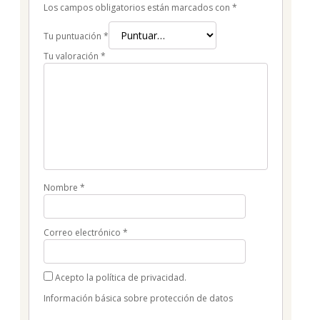
Los campos obligatorios están marcados con
*
Tu puntuación
*
Tu valoración
*
Nombre
*
Correo electrónico
*
Acepto la política de privacidad.
Información básica sobre protección de datos