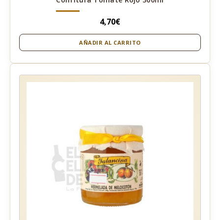
4,70
€
AÑADIR AL CARRITO