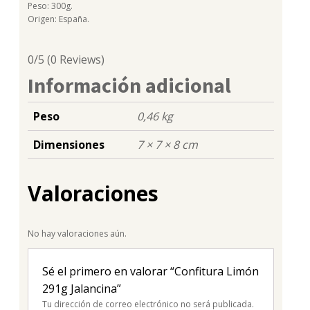
Peso: 300g.
Origen: España.
0/5
(0 Reviews)
Información adicional
Peso
0,46 kg
Dimensiones
7 × 7 × 8 cm
Valoraciones
No hay valoraciones aún.
Sé el primero en valorar “Confitura Limón
291g Jalancina”
Tu dirección de correo electrónico no será publicada.