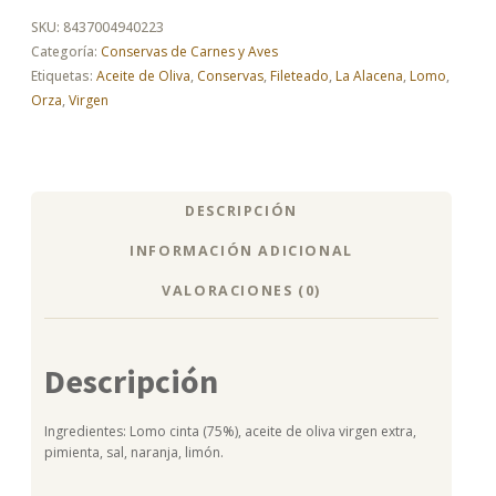
SKU:
8437004940223
Categoría:
Conservas de Carnes y Aves
Etiquetas:
Aceite de Oliva
,
Conservas
,
Fileteado
,
La Alacena
,
Lomo
,
Orza
,
Virgen
DESCRIPCIÓN
INFORMACIÓN ADICIONAL
VALORACIONES (0)
Descripción
Ingredientes: Lomo cinta (75%), aceite de oliva virgen extra,
pimienta, sal, naranja, limón.