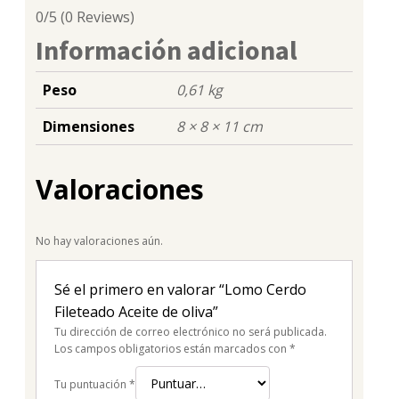
0/5
(0 Reviews)
Información adicional
Peso
0,61 kg
Dimensiones
8 × 8 × 11 cm
Valoraciones
No hay valoraciones aún.
Sé el primero en valorar “Lomo Cerdo
Fileteado Aceite de oliva”
Tu dirección de correo electrónico no será publicada.
Los campos obligatorios están marcados con
*
Tu puntuación
*