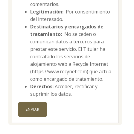
comentarios.
Legitimación:
Por consentimiento
del interesado.
Destinatarios y encargados de
tratamiento:
No se ceden o
comunican datos a terceros para
prestar este servicio. El Titular ha
contratado los servicios de
alojamiento web a Recycle Internet
(https://www.recynet.com) que actúa
como encargado de tratamiento.
Derechos:
Acceder, rectificar y
suprimir los datos.