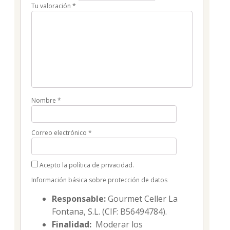
Tu valoración
*
Nombre
*
Correo electrónico
*
Acepto la política de privacidad.
Información básica sobre protección de datos
Responsable:
Gourmet Celler La
Fontana, S.L. (CIF: B56494784).
Finalidad:
Moderar los