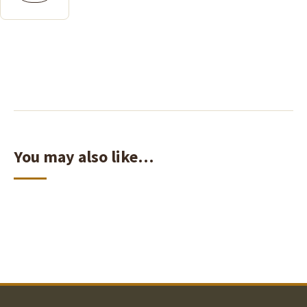
You may also like…