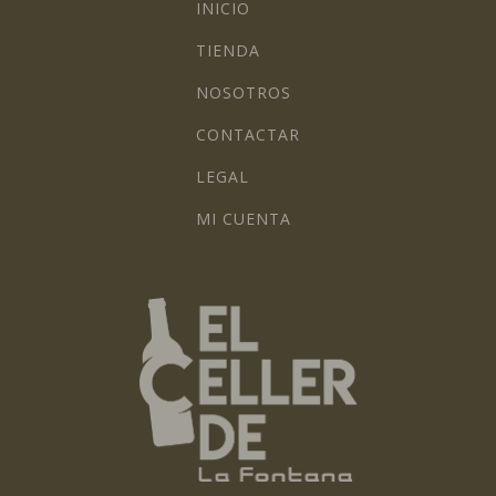
INICIO
TIENDA
NOSOTROS
CONTACTAR
LEGAL
MI CUENTA