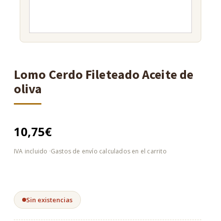
Lomo Cerdo Fileteado Aceite de
oliva
10,75
€
Sin existencias