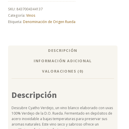
cantidad
SKU:
8437004344137
Categoría:
Vinos
Etiqueta:
Denominación de Origen Rueda
DESCRIPCIÓN
INFORMACIÓN ADICIONAL
VALORACIONES (0)
Descripción
Descubre Cyatho Verdejo, un vino blanco elaborado con uvas
100% Verdejo de la D.O. Rueda. Fermentado en depósitos de
acero inoxidable a bajas temperaturas para preservar sus
aromas naturales. Este vino seco y sabroso ofrece un