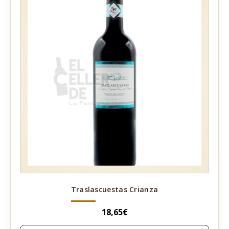
Traslascuestas Crianza
18,65
€