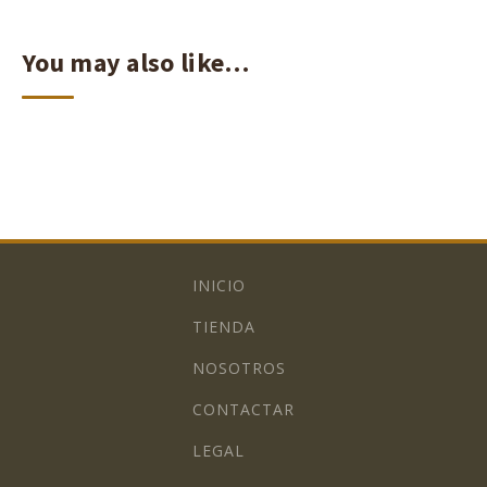
You may also like…
INICIO
TIENDA
NOSOTROS
CONTACTAR
LEGAL