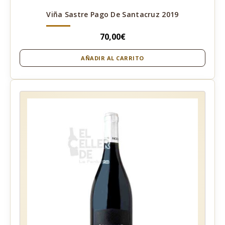
Viña Sastre Pago De Santacruz 2019
70,00
€
AÑADIR AL CARRITO