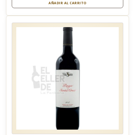
AÑADIR AL CARRITO