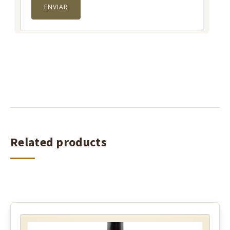
Related products