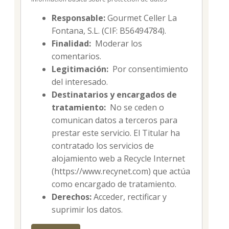
Responsable:
Gourmet Celler La
Fontana, S.L. (CIF: B56494784).
Finalidad:
Moderar los
comentarios.
Legitimación:
Por consentimiento
del interesado.
Destinatarios y encargados de
tratamiento:
No se ceden o
comunican datos a terceros para
prestar este servicio. El Titular ha
contratado los servicios de
alojamiento web a Recycle Internet
(https://www.recynet.com) que actúa
como encargado de tratamiento.
Derechos:
Acceder, rectificar y
suprimir los datos.