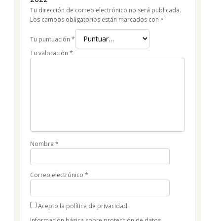
Tu dirección de correo electrónico no será publicada.
Los campos obligatorios están marcados con
*
Tu puntuación
*
Tu valoración
*
Nombre
*
Correo electrónico
*
Acepto la política de privacidad.
Información básica sobre protección de datos