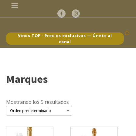
Vinos TOP · Precios exclusivos — Únete al
canal
Marques
Mostrando los 5 resultados