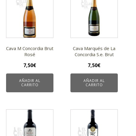
Cava M Concordia Brut
Cava Marqués de La
Rosé
Concordia S.e. Brut
7,50
€
7,50
€
AÑADIR AL
AÑADIR AL
CARRITO
CARRITO