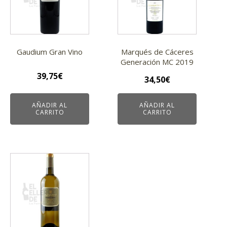
Gaudium Gran Vino
Marqués de Cáceres
Generación MC 2019
39,75
€
34,50
€
AÑADIR AL
AÑADIR AL
CARRITO
CARRITO