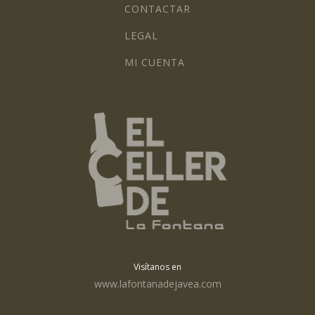
CONTACTAR
LEGAL
MI CUENTA
Visítanos en
www.lafontanadejavea.com