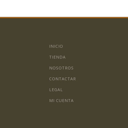
INICIO
TIENDA
NOSOTROS
CONTACTAR
LEGAL
MI CUENTA