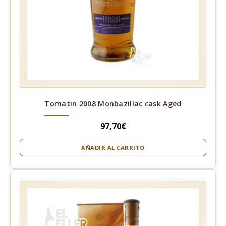
Tomatin 2008 Monbazillac cask Aged
97,70
€
AÑADIR AL CARRITO