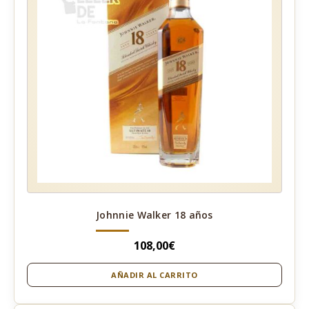
Johnnie Walker 18 años
108,00
€
AÑADIR AL CARRITO