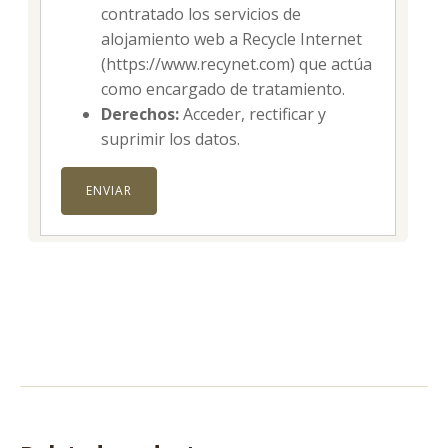
contratado los servicios de
alojamiento web a Recycle Internet
(https://www.recynet.com) que actúa
como encargado de tratamiento.
Derechos:
Acceder, rectificar y
suprimir los datos.