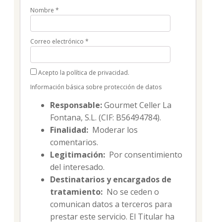
Nombre
*
Correo electrónico
*
Acepto la política de privacidad.
Información básica sobre protección de datos
Responsable:
Gourmet Celler La
Fontana, S.L. (CIF: B56494784).
Finalidad:
Moderar los
comentarios.
Legitimación:
Por consentimiento
del interesado.
Destinatarios y encargados de
tratamiento:
No se ceden o
comunican datos a terceros para
prestar este servicio. El Titular ha