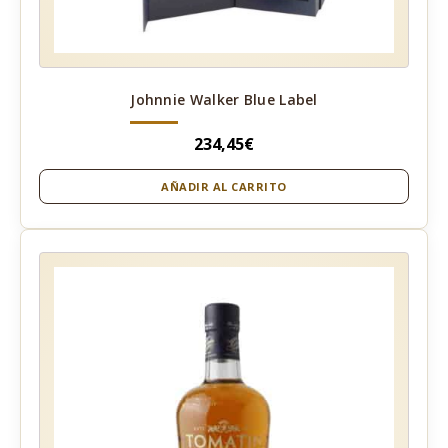
Johnnie Walker Blue Label
234,45
€
AÑADIR AL CARRITO