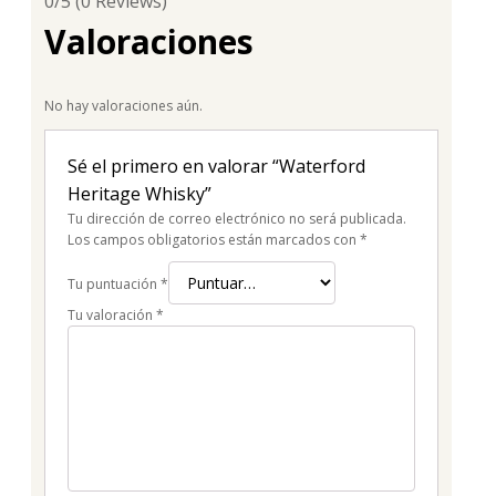
0/5
(0 Reviews)
Valoraciones
No hay valoraciones aún.
Sé el primero en valorar “Waterford
Heritage Whisky”
Tu dirección de correo electrónico no será publicada.
Los campos obligatorios están marcados con
*
Tu puntuación
*
Tu valoración
*