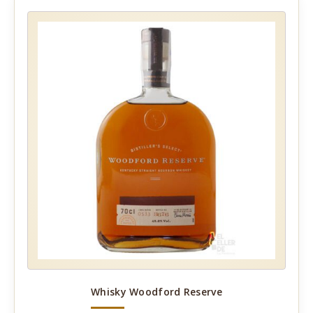
Whisky Woodford Reserve