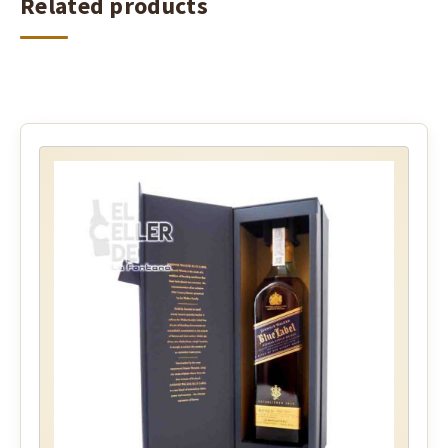
Related products