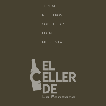
TIENDA
NOSOTROS
CONTACTAR
LEGAL
MI CUENTA